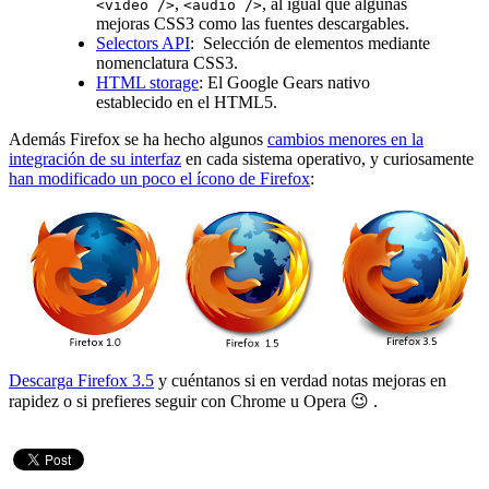
,
, al igual que algunas
<video />
<audio />
mejoras CSS3 como las fuentes descargables.
Selectors API
: Selección de elementos mediante
nomenclatura CSS3.
HTML storage
: El Google Gears nativo
establecido en el HTML5.
Además Firefox se ha hecho algunos
cambios menores en la
integración de su interfaz
en cada sistema operativo, y curiosamente
han modificado un poco el ícono de Firefox
:
Descarga Firefox 3.5
y cuéntanos si en verdad notas mejoras en
rapidez o si prefieres seguir con Chrome u Opera 😉 .