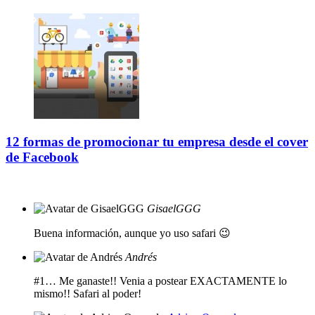
12 formas de promocionar tu empresa desde el cover
de Facebook
GisaelGGG
Buena información, aunque yo uso safari 😉
Andrés
#1… Me ganaste!! Venia a postear EXACTAMENTE lo
mismo!! Safari al poder!