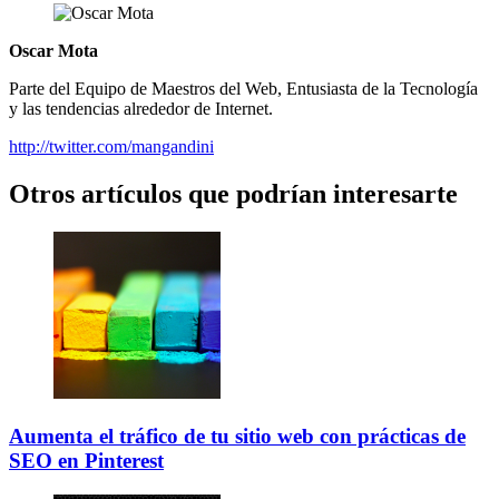
Oscar Mota
Parte del Equipo de Maestros del Web, Entusiasta de la Tecnología
y las tendencias alrededor de Internet.
http://twitter.com/mangandini
Otros artículos que podrían interesarte
Aumenta el tráfico de tu sitio web con prácticas de
SEO en Pinterest