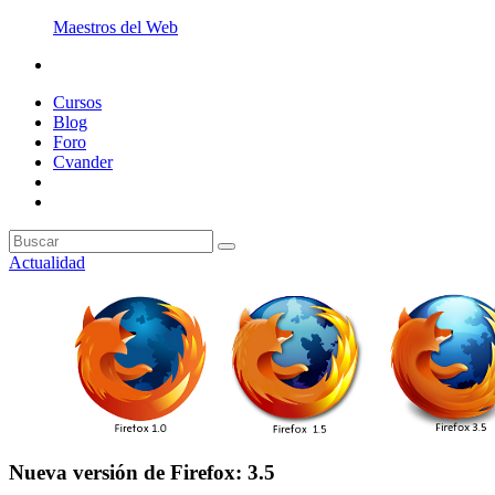
Maestros del Web
Cursos
Blog
Foro
Cvander
Actualidad
Nueva versión de Firefox: 3.5