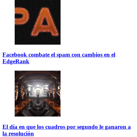
Facebook combate el spam con cambios en el
EdgeRank
El día en que los cuadros por segundo le ganaron a
la resolución