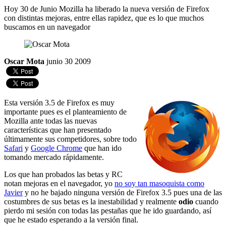
Hoy 30 de Junio Mozilla ha liberado la nueva versión de Firefox
con distintas mejoras, entre ellas rapidez, que es lo que muchos
buscamos en un navegador
Oscar Mota
junio 30 2009
Esta versión 3.5 de Firefox es muy
importante pues es el planteamiento de
Mozilla ante todas las nuevas
características que han presentado
últimamente sus competidores, sobre todo
Safari
y
Google Chrome
que han ido
tomando mercado rápidamente.
Los que han probados las betas y RC
notan mejoras en el navegador, yo
no soy tan masoquista como
Javier
y no he bajado ninguna versión de Firefox 3.5 pues una de las
costumbres de sus betas es la inestabilidad y realmente
odio
cuando
pierdo mi sesión con todas las pestañas que he ido guardando, así
que he estado esperando a la versión final.