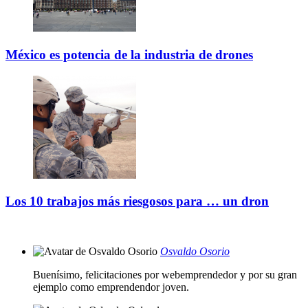
México es potencia de la industria de drones
Los 10 trabajos más riesgosos para … un dron
Osvaldo Osorio
Buenísimo, felicitaciones por webemprendedor y por su gran
ejemplo como emprendendor joven.