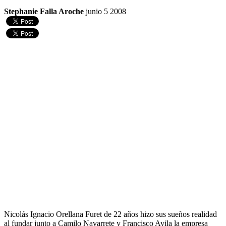
Stephanie Falla Aroche
junio 5 2008
Nicolás Ignacio Orellana Furet de 22 años hizo sus sueños realidad
al fundar junto a Camilo Navarrete y Francisco Avila la empresa