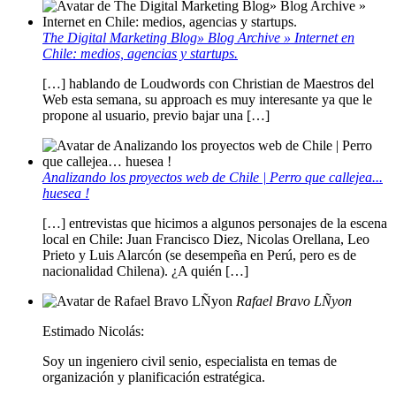
The Digital Marketing Blog» Blog Archive » Internet en
Chile: medios, agencias y startups.
[…] hablando de Loudwords con Christian de Maestros del
Web esta semana, su approach es muy interesante ya que le
propone al usuario, previo bajar una […]
Analizando los proyectos web de Chile | Perro que callejea...
huesea !
[…] entrevistas que hicimos a algunos personajes de la escena
local en Chile: Juan Francisco Diez, Nicolas Orellana, Leo
Prieto y Luis Alarcón (se desempeña en Perú, pero es de
nacionalidad Chilena). ¿A quién […]
Rafael Bravo LÑyon
Estimado Nicolás:
Soy un ingeniero civil senio, especialista en temas de
organización y planificación estratégica.