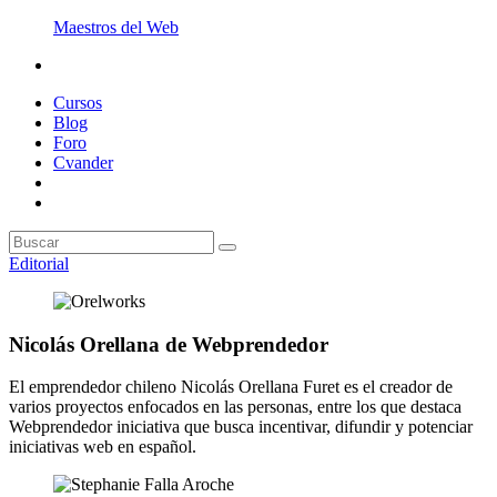
Maestros del Web
Cursos
Blog
Foro
Cvander
Editorial
Nicolás Orellana de Webprendedor
El emprendedor chileno Nicolás Orellana Furet es el creador de
varios proyectos enfocados en las personas, entre los que destaca
Webprendedor iniciativa que busca incentivar, difundir y potenciar
iniciativas web en español.