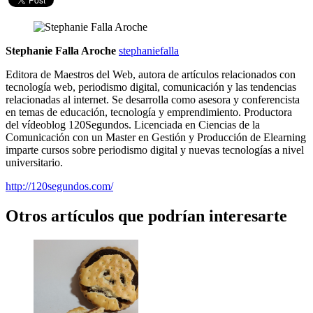
Stephanie Falla Aroche
stephaniefalla
Editora de Maestros del Web, autora de artículos relacionados con
tecnología web, periodismo digital, comunicación y las tendencias
relacionadas al internet. Se desarrolla como asesora y conferencista
en temas de educación, tecnología y emprendimiento. Productora
del vídeoblog 120Segundos. Licenciada en Ciencias de la
Comunicación con un Master en Gestión y Producción de Elearning
imparte cursos sobre periodismo digital y nuevas tecnologías a nivel
universitario.
http://120segundos.com/
Otros artículos que podrían interesarte