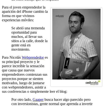
Para el joven emprendedor la
aparición del iPhone cambio la
forma en que vivimos
experiencias móviles:
Se abrió una tremenda
oportunidad para
muchos, al llevar sus
sitios a la calle, donde la
gente está en
movimiento.
Para Nicolás
Webprendedor
es
su principal proyecto y le
parece increíble la sensación
que causa que nuevos
emprendedores comienzan sus
proyectos porque se sienten
motivados, luego de juntarse
con webprendedores, asistir a
sus conferencias o simplemente leer el blog:
Por otro lado,
Gaaper
busca hacer algo parecido pero
con inversionistas, gente normal que aprenda a invertir