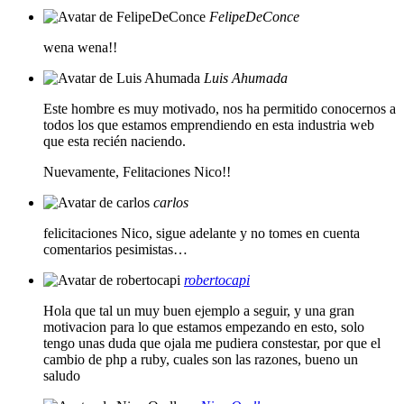
FelipeDeConce
wena wena!!
Luis Ahumada
Este hombre es muy motivado, nos ha permitido conocernos a
todos los que estamos emprendiendo en esta industria web
que esta recién naciendo.
Nuevamente, Felitaciones Nico!!
carlos
felicitaciones Nico, sigue adelante y no tomes en cuenta
comentarios pesimistas…
robertocapi
Hola que tal un muy buen ejemplo a seguir, y una gran
motivacion para lo que estamos empezando en esto, solo
tengo unas duda que ojala me pudiera constestar, por que el
cambio de php a ruby, cuales son las razones, bueno un
saludo