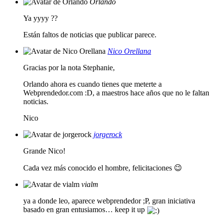
Orlando
Ya yyyy ??
Están faltos de noticias que publicar parece.
Nico Orellana
Gracias por la nota Stephanie,
Orlando ahora es cuando tienes que meterte a
Webprendedor.com :D, a maestros hace años que no le faltan
noticias.
Nico
jorgerock
Grande Nico!
Cada vez más conocido el hombre, felicitaciones 😉
vialm
ya a donde leo, aparece webprendedor ;P, gran iniciativa
basado en gran entusiamos… keep it up