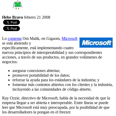
Hebe Bravo
febrero 21 2008
Lo
comenta
Om Malik, en Gigaom,
Microsoft
se está abriendo y
específicamente, está implementando cuatro
nuevos principios de interoperabilidad y sus correspondientes
acciones, a través de sus productos, en grandes volúmenes de
negocios:
asegurar conexiones abiertas;
promover portabilidad de los datos;
reforzar la ayuda para los estándares de la industria; y
fomentar más contratos abiertos con los clientes y la industria,
incluyendo a las comunidades de código abierto.
Ray Ozzie, directivo de Microsoft, habla de la necesidad de que la
empresa llegue a ser abierta e interoperable. Entre líneas se puede
leer que Microsoft está muy preocupada, por la posibilidad de que
los desarrolladores la pongan en el freezer.