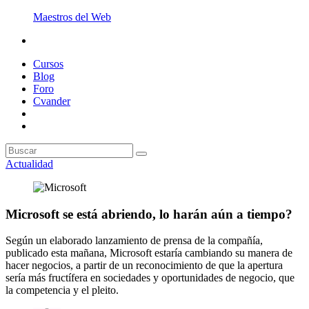
Maestros del Web
Cursos
Blog
Foro
Cvander
Actualidad
Microsoft se está abriendo, lo harán aún a tiempo?
Según un elaborado lanzamiento de prensa de la compañía,
publicado esta mañana, Microsoft estaría cambiando su manera de
hacer negocios, a partir de un reconocimiento de que la apertura
sería más fructífera en sociedades y oportunidades de negocio, que
la competencia y el pleito.