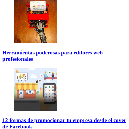
Herramientas poderosas para editores web
profesionales
12 formas de promocionar tu empresa desde el cover
de Facebook