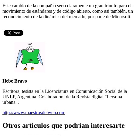
Este cambio de la compañía sería claramente un gran triunfo para el
movimiento de estándares y de código abierto, como así también, un
reconocimiento de la dinámica del mercado, por parte de Microsoft.
Hebe Bravo
Escritora, tesista en la Licenciatura en Comunicación Social de la
UNLP, Argentina. Colaboradora de la Revista digital "Persona
urbana".
http://www.maestrosdelweb.com
Otros artículos que podrían interesarte