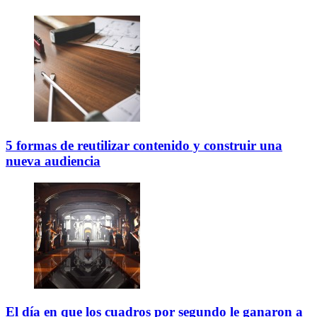
5 formas de reutilizar contenido y construir una
nueva audiencia
El día en que los cuadros por segundo le ganaron a