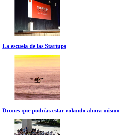
La escuela de las Startups
Drones que podrías estar volando ahora mismo