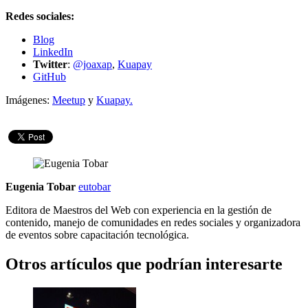
Redes sociales:
Blog
LinkedIn
Twitter
:
@joaxap
,
Kuapay
GitHub
Imágenes:
Meetup
y
Kuapay.
Eugenia Tobar
eutobar
Editora de Maestros del Web con experiencia en la gestión de
contenido, manejo de comunidades en redes sociales y organizadora
de eventos sobre capacitación tecnológica.
Otros artículos que podrían interesarte