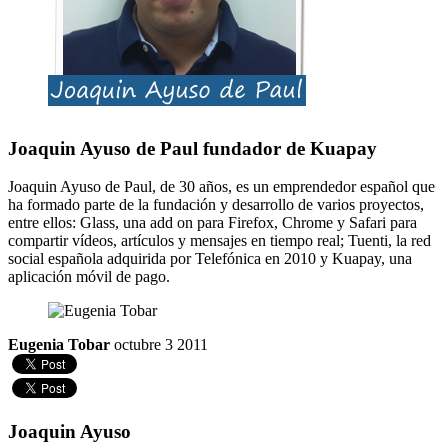
Joaquin Ayuso de Paul fundador de Kuapay
Joaquin Ayuso de Paul, de 30 años, es un emprendedor español que
ha formado parte de la fundación y desarrollo de varios proyectos,
entre ellos: Glass, una add on para Firefox, Chrome y Safari para
compartir vídeos, artículos y mensajes en tiempo real; Tuenti, la red
social española adquirida por Telefónica en 2010 y Kuapay, una
aplicación móvil de pago.
Eugenia Tobar
octubre 3 2011
Joaquin Ayuso