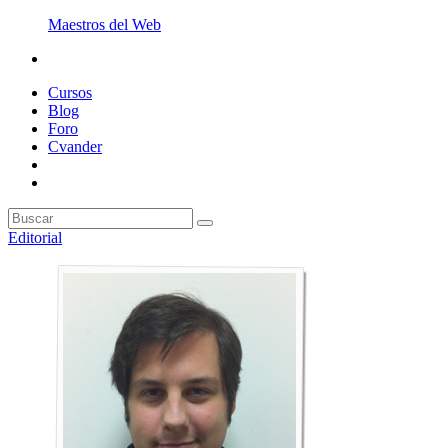
Maestros del Web
Cursos
Blog
Foro
Cvander
Editorial