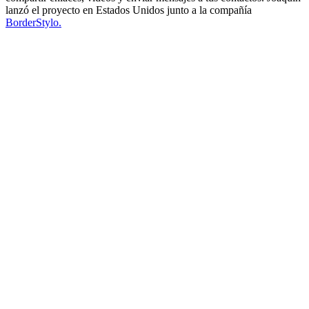
lanzó el proyecto en Estados Unidos junto a la compañía
BorderStylo.