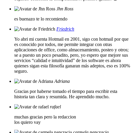
Jhn Ross
es buenazo te lo recomiendo
Friedrich
Yo abri mi cuenta Hotmail en 2001, sigo con hotmail por que
es conocido por todos, me permite integrar con otras
aplicaciones de office, como almacenamiento, posteo y otros;
se a puesto un poco pesadito, pero, yo espero que mejore sus
servicios “calidad e intuitividad” de los software es ahora
quienes sigan esta filosofía ganaran más adeptos, eso es 100%
seguro.
Adriana
Gracias por haberse tomado el tiempo para escribir esta
historia tan clara y resumida. He aprendido mucho.
rafael
muchas gracias pero la redaccion
los quiero vay
carmela pancracia