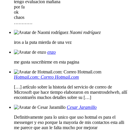
tengo evaluacion mañana
por fa
ok
chaos
…………
Naomi rodríguez
iros a la puta mierda de una vez
enzo
me gusta suscribirme en esta pagina
Hotmail.com: Correo Hotmail.com
[…] artículo sobre la historia del servicio de correo de
Microsoft que hace tiempo elaboraron en maestrosdelweb, allí
encontraréis muchos detalles sobre su […]
Cesar Jaramillo
Definitivamente para lo unico que uso hotmal es para el
messenger y eso porque la mayoria de mis contactos esta alli
me parece que aun le falta mucho por mejorar