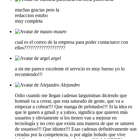
muchas gracias pero la
redaccion estubo
muy completa
mauro
cual es el correo de la empresa para poder contactarce con
ellos???????????????????
argel
a mi me parece excelente el servicio es muy bueno yo lo
recomiendo!!!
Alejandro
Odio cuando me llegan cadenas larguisimas diciendo que
hotmail va a cerrar, que esta saturado de gente, que va a
empezar a cobrar!!! Que manga de pelotudos!!! Si la idea es
que le ganen a gmail y a yahoo, significa que quieren más
usuarios y obviamente si los tienen van a mejorar en
tecnología y no creo que exista una manera de que se saturen
de usuarios!!! Que idiotez!!! Esas cadenas definitivamente son
creadas por la competencia, o por algún boludo que vive