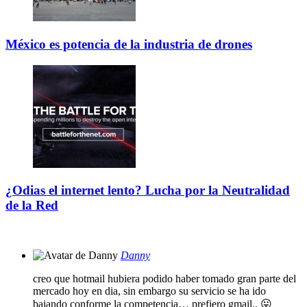
México es potencia de la industria de drones
¿Odias el internet lento? Lucha por la Neutralidad
de la Red
Danny
creo que hotmail hubiera podido haber tomado gran parte del
mercado hoy en dia, sin embargo su servicio se ha ido
bajando conforme la competencia… prefiero gmail.. 😛