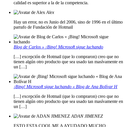
calidad es superior a la de la competencia.
Alex
Hay un error, no es Junio del 2006, sino de 1996 en el último
parrafo de Fundación de Hotmail
Blog de Carlos » ¡Bing! Microsoft sigue luchando
[…] excepción de Hotmail (que lo compraron) creo que no
tienen algún otro producto que sea usado tan masívamente en
un […]
¡Bing! Microsoft sigue luchando « Blog de Ana Bolívar H
[…] excepción de Hotmail (que lo compraron) creo que no
tienen algún otro producto que sea usado tan masívamente en
un […]
ADAN JIMENEZ
ESTO ESTA COOL ME A AYUDADO MUCHO