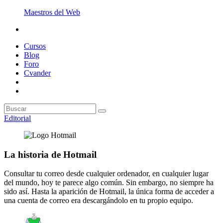
Maestros del Web
Cursos
Blog
Foro
Cvander
Editorial
La historia de Hotmail
Consultar tu correo desde cualquier ordenador, en cualquier lugar
del mundo, hoy te parece algo común. Sin embargo, no siempre ha
sido así. Hasta la aparición de Hotmail, la única forma de acceder a
una cuenta de correo era descargándolo en tu propio equipo.