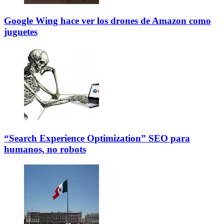
Google Wing hace ver los drones de Amazon como
juguetes
“Search Experience Optimization” SEO para
humanos, no robots