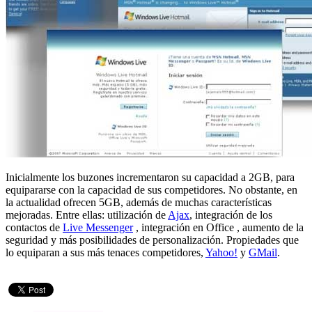
Inicialmente los buzones incrementaron su capacidad a 2GB, para
equipararse con la capacidad de sus competidores. No obstante, en
la actualidad ofrecen 5GB, además de muchas características
mejoradas. Entre ellas: utilización de
Ajax
, integración de los
contactos de
Live Messenger
, integración en Office , aumento de la
seguridad y más posibilidades de personalización. Propiedades que
lo equiparan a sus más tenaces competidores,
Yahoo!
y
GMail
.