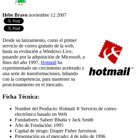
Hebe Bravo
noviembre 12 2007
Desde su lanzamiento, como el primer
servicio de correo gratuito de la web,
hasta su evolución a Windows Live,
pasando por la adquisición de Microsoft, a
fines del año 1997,
Hotmail
ha
experimentado un crecimiento acelerado y
una serie de transformaciones, lidiando
con la competencia, para mantener su
posicionamiento en el mercado.
Ficha Técnica:
Nombre del Producto: Hotmail ® Servicio de correo
electrónico basado en Web
Fundadores: Sabeer Bhatia y Jack Smith
Año de Fundación: 1995
Capital de riesgo: Draper Fisher Jurvetson
Presentación en el mercado: 4 de julio de 1996