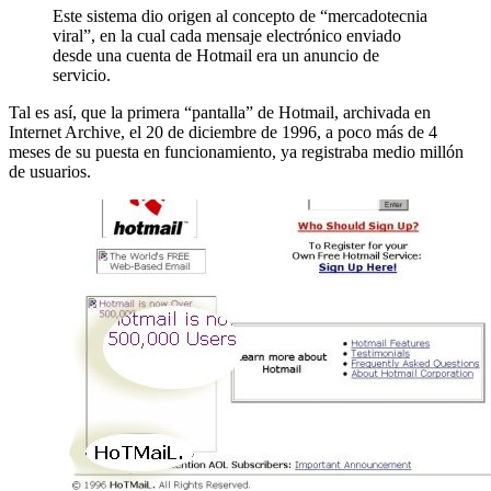
Este sistema dio origen al concepto de “mercadotecnia
viral”, en la cual cada mensaje electrónico enviado
desde una cuenta de Hotmail era un anuncio de
servicio.
Tal es así, que la primera “pantalla” de Hotmail, archivada en
Internet Archive, el 20 de diciembre de 1996, a poco más de 4
meses de su puesta en funcionamiento, ya registraba medio millón
de usuarios.