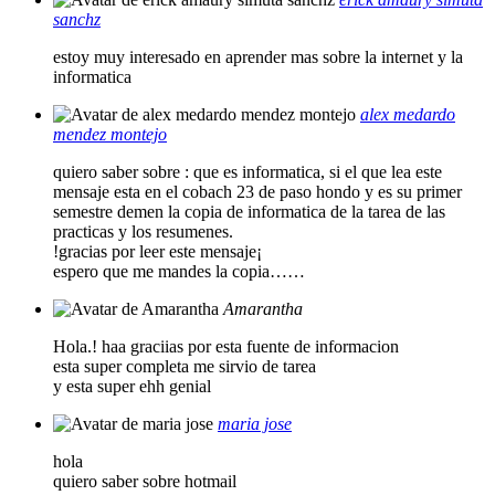
sanchz
estoy muy interesado en aprender mas sobre la internet y la
informatica
alex medardo
mendez montejo
quiero saber sobre : que es informatica, si el que lea este
mensaje esta en el cobach 23 de paso hondo y es su primer
semestre demen la copia de informatica de la tarea de las
practicas y los resumenes.
!gracias por leer este mensaje¡
espero que me mandes la copia……
Amarantha
Hola.! haa graciias por esta fuente de informacion
esta super completa me sirvio de tarea
y esta super ehh genial
maria jose
hola
quiero saber sobre hotmail