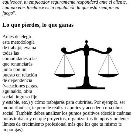
equivocas, tu empleador seguramente responderá ante el cliente,
cuando eres freelance es tu reputación la que está siempre en
juego
”.
Lo que pierdes, lo que ganas
Antes de elegir
esta metodología
de trabajo, evalua
todas las
comodidades a las
que renunciarás
junto con un
puesto en relación
de dependencia
(vacaciones pagas,
aguinaldo, obra
social, ingreso fijo
y estable, etc.) y cómo trabajarás para cubrirlas. Por ejemplo, ser
monotributista, te permite realizar aportes y acceder a una obra
social. También debes analizar los puntos positivos (decidir cuántas
horas trabajar y en qué proyectos, organizar tus tiempos y no tener
límites de crecimiento profesional más que los que tu mismo te
impongas).