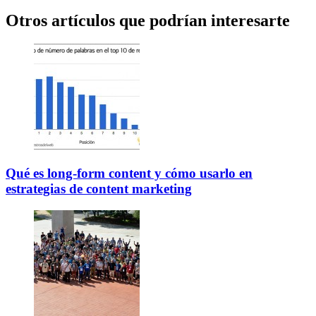
Otros artículos que podrían interesarte
Qué es long-form content y cómo usarlo en
estrategias de content marketing