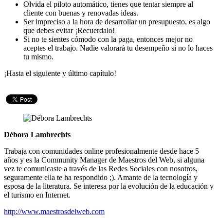
Olvida el piloto automático, tienes que tentar siempre al
cliente con buenas y renovadas ideas.
Ser impreciso a la hora de desarrollar un presupuesto, es algo
que debes evitar ¡Recuerdalo!
Si no te sientes cómodo con la paga, entonces mejor no
aceptes el trabajo. Nadie valorará tu desempeño si no lo haces
tu mismo.
¡Hasta el siguiente y último capítulo!
Débora Lambrechts
Trabaja con comunidades online profesionalmente desde hace 5
años y es la Community Manager de Maestros del Web, si alguna
vez te comunicaste a través de las Redes Sociales con nosotros,
seguramente ella te ha respondido ;). Amante de la tecnología y
esposa de la literatura. Se interesa por la evolución de la educación y
el turismo en Internet.
http://www.maestrosdelweb.com