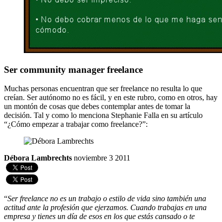
Ser community manager freelance
Muchas personas encuentran que ser freelance no resulta lo que
creían. Ser autónomo no es fácil, y en este rubro, como en otros, hay
un montón de cosas que debes contemplar antes de tomar la
decisión. Tal y como lo menciona Stephanie Falla en su artículo
“¿Cómo empezar a trabajar como freelance?”:
Débora Lambrechts
noviembre 3 2011
“
Ser freelance no es un trabajo o estilo de vida sino también una
actitud ante la profesión que ejerzamos. Cuando trabajas en una
empresa y tienes un día de esos en los que estás cansado o te