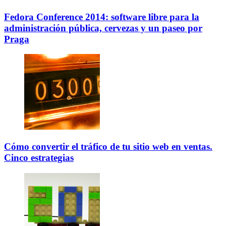
Fedora Conference 2014: software libre para la
administración pública, cervezas y un paseo por
Praga
Cómo convertir el tráfico de tu sitio web en ventas.
Cinco estrategias