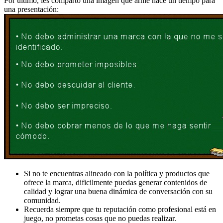
Por último, les comparto una imagen que armé hace un tiempo para
una presentación:
Si no te encuentras alineado con la política y productos que
ofrece la marca, dificilmente puedas generar contenidos de
calidad y lograr una buena dinámica de conversación con su
comunidad.
Recuerda siempre que tu reputación como profesional está en
juego, no prometas cosas que no puedas realizar.