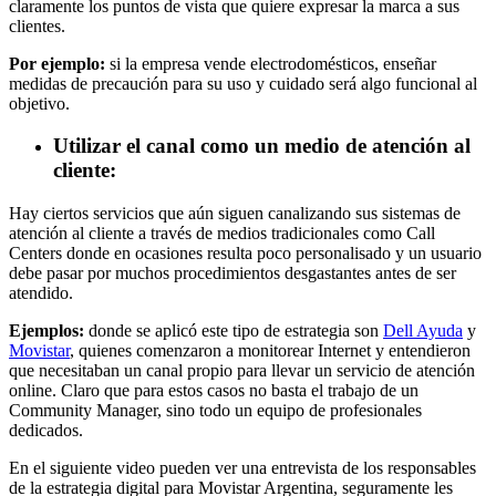
claramente los puntos de vista que quiere expresar la marca a sus
clientes.
Por ejemplo:
si la empresa vende electrodomésticos, enseñar
medidas de precaución para su uso y cuidado será algo funcional al
objetivo.
Utilizar el canal como un medio de atención al
cliente:
Hay ciertos servicios que aún siguen canalizando sus sistemas de
atención al cliente a través de medios tradicionales como Call
Centers donde en ocasiones resulta poco personalisado y un usuario
debe pasar por muchos procedimientos desgastantes antes de ser
atendido.
Ejemplos:
donde se aplicó este tipo de estrategia son
Dell Ayuda
y
Movistar
, quienes comenzaron a monitorear Internet y entendieron
que necesitaban un canal propio para llevar un servicio de atención
online. Claro que para estos casos no basta el trabajo de un
Community Manager, sino todo un equipo de profesionales
dedicados.
En el siguiente video pueden ver una entrevista de los responsables
de la estrategia digital para Movistar Argentina, seguramente les