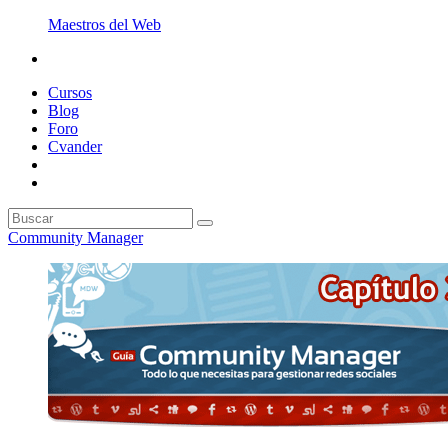
Maestros del Web
Cursos
Blog
Foro
Cvander
Community Manager