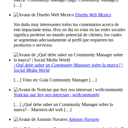
[…]
Diseño Web Mexico
Sin duda muy interesantes todos tus comentarios acerca de
este impactante tema. Hoy en dia no estar en las redes sociales
significa perderse un mundo potencial de clientes, los cuales
se segmentan adecuadamente al perfil que requieren tus
productos o servicios.
¿Qué debe saber un Community Manager sobre la marca? |
Social Media World
[…] Visto en: Guía Community Manager […]
Noticias que hoy nos interesan | wellcommunity
[…] ¿Qué debe saber un Community Manager sobre la
marca? – Maestros del web […]
Antonio Navarro