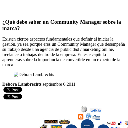
¿Qué debe saber un Community Manager sobre la
marca?
Existen ciertos aspectos fundamentales que definir al iniciar la
gestión, ya sea porque eres un Community Manager que desempeña
su trabajo desde una agencia de publicidad / marketing online,
freelance o trabajas dentro de la empresa. En este capítulo
aprenderás sobre la importancia de convertirte en un experto de la
marca.
Débora Lambrechts
septiembre 6 2011