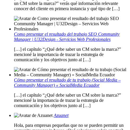
un CM sobre la marca?” verás qué información relevante
conocer del cliente en primera instancia y qué tipo de […]
Como presentar el resultado del trabajo SEO Community
Manager | U32Design - Servicios Web Profesionales
[…] el capítulo “¿Qué debe saber un CM sobre la marca?”
mencioné la importancia de trazar la estrategia de
comunicación y los objetivos junto al […]
Cómo presentar el resultado de tu trabajo (Social Media –
Community Manager) « SocialMedia Ecuador
[…] el capítulo “¿Qué debe saber un CM sobre la marca?”
mencioné la importancia de trazar la estrategia de
comunicación y los objetivos junto al […]
Azuanet
Hola, para empresas pequeñas que no se pueden permitir un