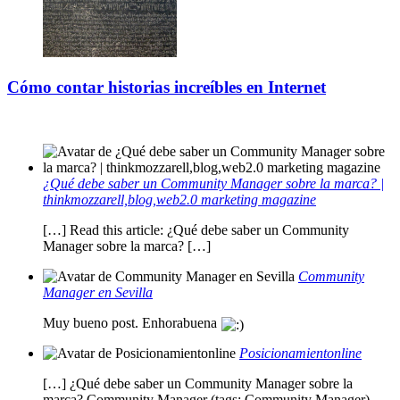
Cómo contar historias increíbles en Internet
¿Qué debe saber un Community Manager sobre la marca? |
thinkmozzarell,blog,web2.0 marketing magazine
[…] Read this article: ¿Qué debe saber un Community
Manager sobre la marca? […]
Community
Manager en Sevilla
Muy bueno post. Enhorabuena
Posicionamientonline
[…] ¿Qué debe saber un Community Manager sobre la
marca? Community Manager (tags: Community Manager)