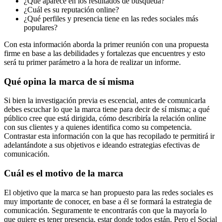
¿Qué aparece en los resultados de búsqueda?
¿Cuál es su reputación online?
¿Qué perfiles y presencia tiene en las redes sociales más
populares?
Con esta información aborda la primer reunión con una propuesta
firme en base a las debilidades y fortalezas que encuentres y esto
será tu primer parámetro a la hora de realizar un informe.
Qué opina la marca de sí misma
Si bien la investigación previa es escencial, antes de comunicarla
debes escuchar lo que la marca tiene para decir de sí misma; a qué
público cree que está dirigida, cómo describiría la relación online
con sus clientes y a quienes identifica como su competencia.
Contrastar esta información con la que has recopilado te permitirá ir
adelantándote a sus objetivos e ideando estrategias efectivas de
comunicación.
Cuál es el motivo de la marca
El objetivo que la marca se han propuesto para las redes sociales es
muy importante de conocer, en base a él se formará la estrategia de
comunicación. Seguramente te encontrarás con que la mayoría lo
que quiere es tener presencia, estar donde todos están. Pero el Social