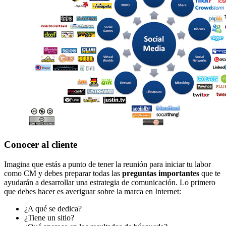
Conocer al cliente
Imagina que estás a punto de tener la reunión para iniciar tu labor
como CM y debes preparar todas las
preguntas importantes
que te
ayudarán a desarrollar una estrategia de comunicación. Lo primero
que debes hacer es averiguar sobre la marca en Internet:
¿A qué se dedica?
¿Tiene un sitio?