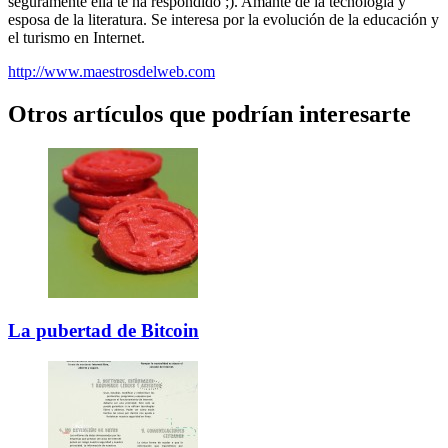
seguramente ella te ha respondido ;). Amante de la tecnología y
esposa de la literatura. Se interesa por la evolución de la educación y
el turismo en Internet.
http://www.maestrosdelweb.com
Otros artículos que podrían interesarte
La pubertad de Bitcoin