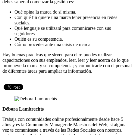
debes saber al comenzar la gestión es:
Qué opina la marca de sí misma.
Con qué fin quiere una marca tener presencia en redes
sociales.
Qué lenguaje se utilizará para comunicarse con sus
seguidores.
Quién es su competencia.
Cómo proceder ante una crisis de marca.
Hay buenas prácticas que sirven para ello: puedes realizar
capacitaciones con sus empleados, leer, leer y leer acerca de lo que
promueve la marca y su competencia; y comunicarte con el personal
de diferentes áreas para ampliar tu información.
Débora Lambrechts
Trabaja con comunidades online profesionalmente desde hace 5
años y es la Community Manager de Maestros del Web, si alguna
vez te comunicaste a través de las Redes Sociales con nosotros,