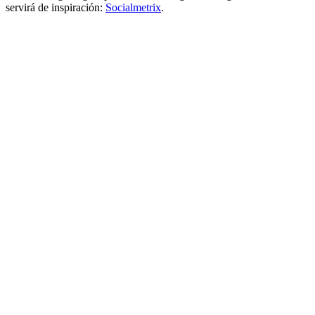
servirá de inspiración:
Socialmetrix
.