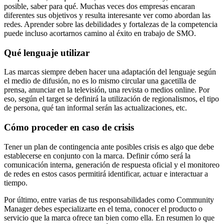
posible, saber para qué. Muchas veces dos empresas encaran
diferentes sus objetivos y resulta interesante ver como abordan las
redes. Aprender sobre las debilidades y fortalezas de la competencia
puede incluso acortarnos camino al éxito en trabajo de SMO.
Qué lenguaje utilizar
Las marcas siempre deben hacer una adaptación del lenguaje según
el medio de difusión, no es lo mismo circular una gacetilla de
prensa, anunciar en la televisión, una revista o medios online. Por
eso, según el target se definirá la utilización de regionalismos, el tipo
de persona, qué tan informal serán las actualizaciones, etc.
Cómo proceder en caso de crisis
Tener un plan de contingencia ante posibles crisis es algo que debe
establecerse en conjunto con la marca. Definir cómo será la
comunicación interna, generación de respuesta oficial y el monitoreo
de redes en estos casos permitirá identificar, actuar e interactuar a
tiempo.
Por último, entre varias de tus responsabilidades como Community
Manager debes especializarte en el tema, conocer el producto o
servicio que la marca ofrece tan bien como ella. En resumen lo que