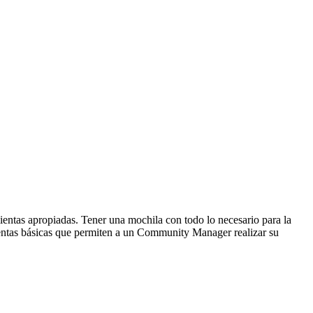
mientas apropiadas. Tener una mochila con todo lo necesario para la
amientas básicas que permiten a un Community Manager realizar su