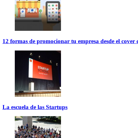
12 formas de promocionar tu empresa desde el cover
La escuela de las Startups