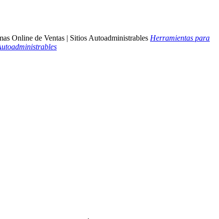
Herramientas para
 Autoadministrables