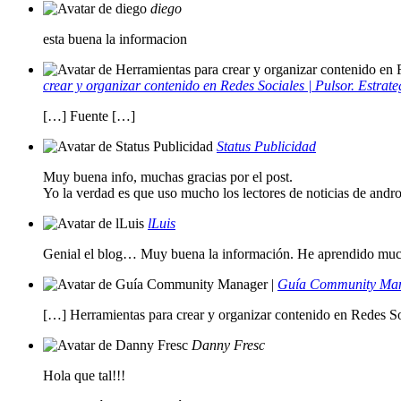
diego
esta buena la informacion
crear y organizar contenido en Redes Sociales | Pulsor. Estrat
[…] Fuente […]
Status Publicidad
Muy buena info, muchas gracias por el post.
Yo la verdad es que uso mucho los lectores de noticias de androi
lLuis
Genial el blog… Muy buena la información. He aprendido mu
Guía Community Man
[…] Herramientas para crear y organizar contenido en Redes S
Danny Fresc
Hola que tal!!!