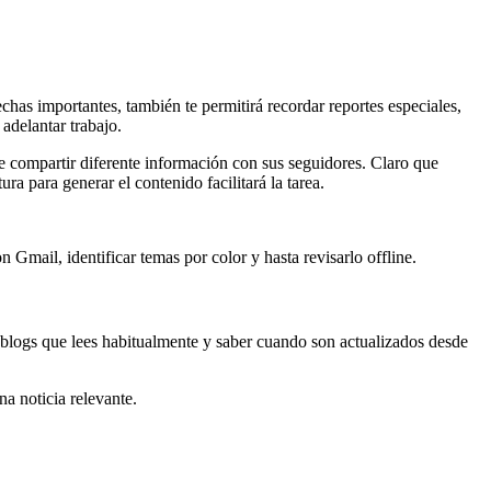
chas importantes, también te permitirá recordar reportes especiales,
adelantar trabajo.
ede compartir diferente información con sus seguidores. Claro que
a para generar el contenido facilitará la tarea.
 Gmail, identificar temas por color y hasta revisarlo offline.
o blogs que lees habitualmente y saber cuando son actualizados desde
na noticia relevante.