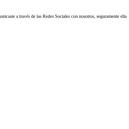
icaste a través de las Redes Sociales con nosotros, seguramente ella