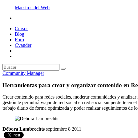
Maestros del Web
Cursos
Blog
Foro
Cvander
Community Manager
Herramientas para crear y organizar contenido en Re
Crear contenido para redes sociales, moderar comunidades y analizar r
gestión te permitirá viajar de red social en red social sin perderte e
trabajo diario de forma optimizada y poder realizar seguimientos de lo
Débora Lambrechts
septiembre 8 2011