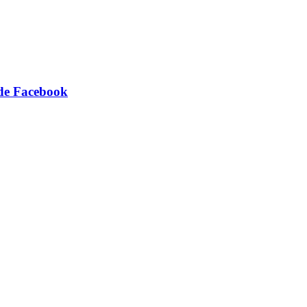
 de Facebook