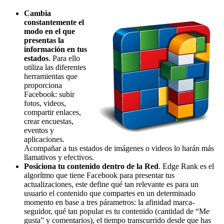
Cambia
constantemente el
modo en el que
presentas la
información en tus
estados
. Para ello
utiliza las diferentes
herramientas que
proporciona
Facebook: subir
fotos, videos,
compartir enlaces,
crear encuestas,
eventos y
aplicaciones.
Acompañar a tus estados de imágenes o videos lo harán más
llamativos y efectivos.
Posiciona tu contenido dentro de la Red
. Edge Rank es el
algorítmo que tiene Facebook para presentar tus
actualizaciones, este define qué tan relevante es para un
usuario el contenido que compartes en un determinado
momento en base a tres párametros: la afinidad marca-
seguidor, qué tan popular es tu contenido (cantidad de “Me
gusta” y comentarios), el tiempo transcurrido desde que has