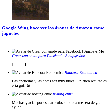
Google Wing hace ver los drones de Amazon como
juguetes
Crear contenido para Facebook | Sinapsys.Me
[…] […]
Bitacora Economica
Las encuestas y las notas son muy utiles. Un buen recurso es
esta guia 😀
hosting chile
Muchas gracias por este artículo, sin duda me será de gran
ayuda.