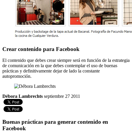
Crear contenido para Facebook
El contenido que debes crear siempre será en función de la estrategia
de comunicación en la que debes contemplar el uso de buenas
prácticas y definitivamente dejar de lado la constante
autopromoción.
Débora Lambrechts
septiembre 27 2011
Buenas prácticas para generar contenido en
Facebook