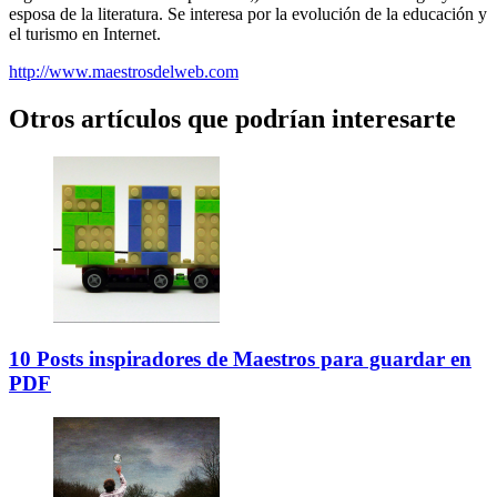
esposa de la literatura. Se interesa por la evolución de la educación y
el turismo en Internet.
http://www.maestrosdelweb.com
Otros artículos que podrían interesarte
10 Posts inspiradores de Maestros para guardar en
PDF