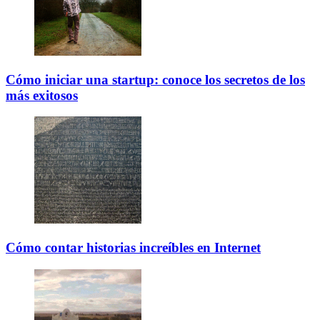
Cómo iniciar una startup: conoce los secretos de los
más exitosos
Cómo contar historias increíbles en Internet