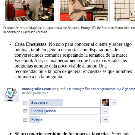
Crea Encuestas
. No solo para conocer al cliente y saber algo
puntual, también genera encuestas con disparadores de
conversacinoes comunes respetando la temática de la marca.
Facebook Ask, es una herramienta que hace más virales tus
preguntas aunque deja poco visible al autor. Una
recomendación a la hora de generar encuestas es que nombres
a tu marca en la pregunta.
Sé un usuario seguidor de tus marcas favoritas
. Stephanie