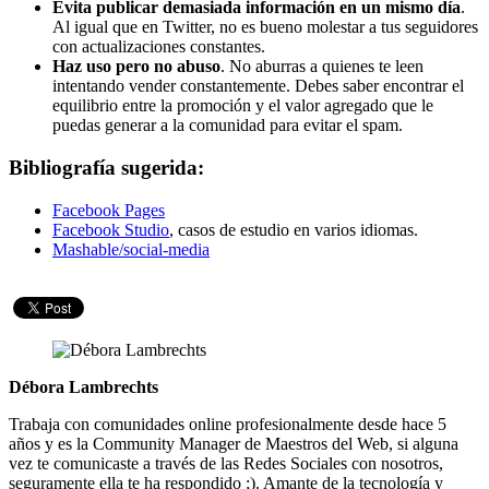
Evita publicar demasiada información en un mismo día
.
Al igual que en Twitter, no es bueno molestar a tus seguidores
con actualizaciones constantes.
Haz uso pero no abuso
. No aburras a quienes te leen
intentando vender constantemente. Debes saber encontrar el
equilibrio entre la promoción y el valor agregado que le
puedas generar a la comunidad para evitar el spam.
Bibliografía sugerida:
Facebook Pages
Facebook Studio
, casos de estudio en varios idiomas.
Mashable/social-media
Débora Lambrechts
Trabaja con comunidades online profesionalmente desde hace 5
años y es la Community Manager de Maestros del Web, si alguna
vez te comunicaste a través de las Redes Sociales con nosotros,
seguramente ella te ha respondido ;). Amante de la tecnología y