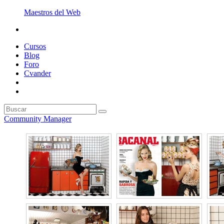
Maestros del Web
Cursos
Blog
Foro
Cvander
Community Manager