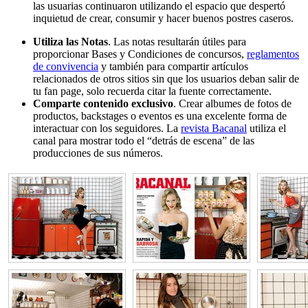
las usuarias continuaron utilizando el espacio que despertó
inquietud de crear, consumir y hacer buenos postres caseros.
Utiliza las Notas
. Las notas resultarán útiles para
proporcionar Bases y Condiciones de concursos,
reglamentos
de convivencia
y también para compartir artículos
relacionados de otros sitios sin que los usuarios deban salir de
tu fan page, solo recuerda citar la fuente correctamente.
Comparte contenido exclusivo
. Crear albumes de fotos de
productos, backstages o eventos es una excelente forma de
interactuar con los seguidores. La
revista Bacanal
utiliza el
canal para mostrar todo el “detrás de escena” de las
producciones de sus números.