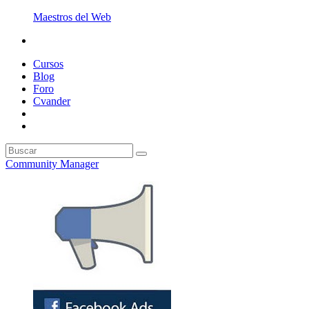
Maestros del Web
Cursos
Blog
Foro
Cvander
Community Manager