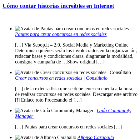
Cómo contar historias increíbles en Internet
Pautas para crear concursos en redes sociales
[…] Via Scoop.it – 2.0, Social Media y Marketing Online
Determinar quiénes serán los involucrados en la organización,
redactar bases y condiciones claras, diagramar la modalidad,
consigna y campaña de …Show original […]
Crear concursos en redes sociales | Consúltalo
[…] de la extensa lista que se debe tener en cuenta a la hora
de realizar concursos en redes sociales. Descargar este archivo
[!] Enlace roto Procesando el […]
Guía Community
Manager |
[…] Pautas para crear concursos en redes sociales […]
Alfonso Caraballo