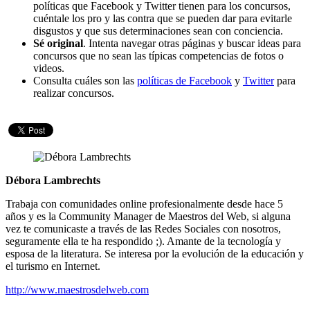
políticas que Facebook y Twitter tienen para los concursos,
cuéntale los pro y las contra que se pueden dar para evitarle
disgustos y que sus determinaciones sean con conciencia.
Sé original
. Intenta navegar otras páginas y buscar ideas para
concursos que no sean las típicas competencias de fotos o
videos.
Consulta cuáles son las
políticas de Facebook
y
Twitter
para
realizar concursos.
Débora Lambrechts
Trabaja con comunidades online profesionalmente desde hace 5
años y es la Community Manager de Maestros del Web, si alguna
vez te comunicaste a través de las Redes Sociales con nosotros,
seguramente ella te ha respondido ;). Amante de la tecnología y
esposa de la literatura. Se interesa por la evolución de la educación y
el turismo en Internet.
http://www.maestrosdelweb.com