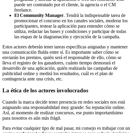
puede ser contratado por el cliente, la agencia o el CM
freelance.
El Community Manager
. Tendrá la indispensable tarea de
promocionar el concurso en los canales sociales, moderar los
participantes, testear la aplicación para entender cómo se
utiliza, redactar las bases y condiciones y participar de todas
las etapas de la diagramación y ejecución de la campaña.
Estos actores deberán tener tareas específicas asignadas y mantener
una comunicación fluída entre sí. Es importante saber cómo se
enviarán los premios, quién será el responsable de ello, cómo se
lleva el registro de los ganadores, cuánto tiempo demorará el
desarrollo de una aplicación, quién realizarás las campañas de
publicidad online y medirá los resultados, cuál es el plan de
contingencia ante una crisis, etc.
La ética de los actores involucrados
Cuando la marca decide tener presencia en redes sociales nos está
asignando una responsabilidad muy grande: Su reputación online.
Así, al momento de realizar concursos, ese punto importantísimo
para nosotros es aún más frágil.
Para evitar cualquier tipo de mal pasar, mi consejo es trabajar con un