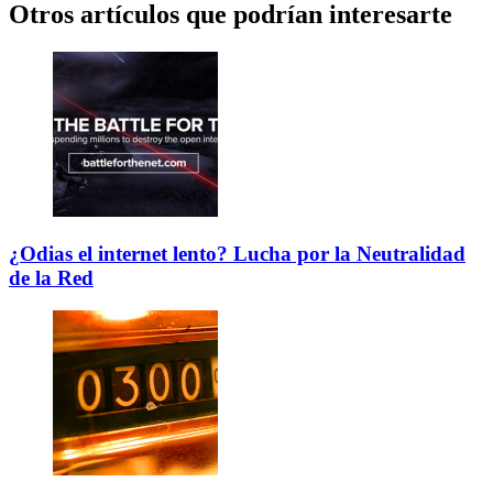
Otros artículos que podrían interesarte
¿Odias el internet lento? Lucha por la Neutralidad
de la Red