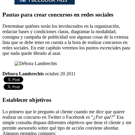
Pautas para crear concursos en redes sociales
Determinar quiénes serán los involucrados en la organización,
redactar bases y condiciones claras, diagramar la modalidad,
consigna y campaña de publicidad son algunas cosas de la extensa
lista que se debe tener en cuenta a la hora de realizar concursos en
redes sociales. En este capítulo veremos los puntos escenciales para
que nada quede librado al azar.
Débora Lambrechts
octubre 20 2011
Establecer objetivos
Lo primero que le pregunto al cliente cuando me dice que quiere
realizar un concurso en Twitter o Facebook es “
¿Por qué?
” Esa
simple consulta dispara diferentes objetivos que tiene el cliente y me
permite asesorarlo sobre qué tipo de acción conviene abordar.
Algunos ejemplos comunes: