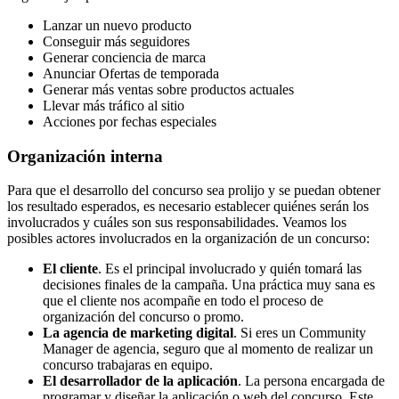
Lanzar un nuevo producto
Conseguir más seguidores
Generar conciencia de marca
Anunciar Ofertas de temporada
Generar más ventas sobre productos actuales
Llevar más tráfico al sitio
Acciones por fechas especiales
Organización interna
Para que el desarrollo del concurso sea prolijo y se puedan obtener
los resultado esperados, es necesario establecer quiénes serán los
involucrados y cuáles son sus responsabilidades. Veamos los
posibles actores involucrados en la organización de un concurso:
El cliente
. Es el principal involucrado y quién tomará las
decisiones finales de la campaña. Una práctica muy sana es
que el cliente nos acompañe en todo el proceso de
organización del concurso o promo.
La agencia de marketing digital
. Si eres un Community
Manager de agencia, seguro que al momento de realizar un
concurso trabajaras en equipo.
El desarrollador de la aplicación
. La persona encargada de
programar y diseñar la aplicación o web del concurso. Este