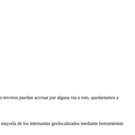
o terceros puedan accesar por alguna via a esto, quedariamos a
a mayoría de los internautas geolocalizados mediante herramientas