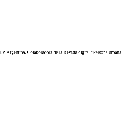
LP, Argentina. Colaboradora de la Revista digital "Persona urbana".