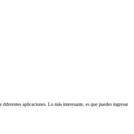
de diferentes aplicaciones. Lo más interesante, es que puedes ingresar