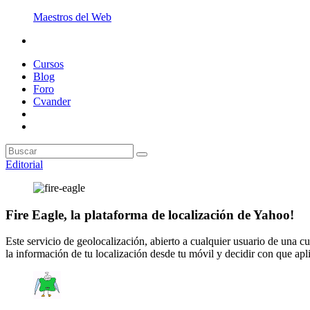
Maestros del Web
Cursos
Blog
Foro
Cvander
Editorial
Fire Eagle, la plataforma de localización de Yahoo!
Este servicio de geolocalización, abierto a cualquier usuario de una cu
la información de tu localización desde tu móvil y decidir con que apl