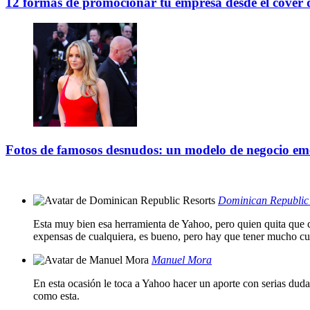
12 formas de promocionar tu empresa desde el cover
Fotos de famosos desnudos: un modelo de negocio eme
Dominican Republic 
Esta muy bien esa herramienta de Yahoo, pero quien quita que c
expensas de cualquiera, es bueno, pero hay que tener mucho cu
Manuel Mora
En esta ocasión le toca a Yahoo hacer un aporte con serias duda
como esta.