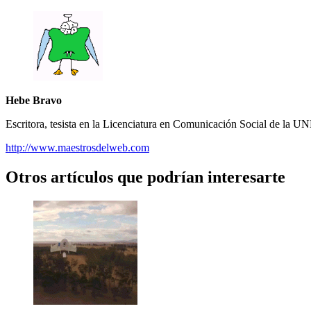
Hebe Bravo
Escritora, tesista en la Licenciatura en Comunicación Social de la UN
http://www.maestrosdelweb.com
Otros artículos que podrían interesarte