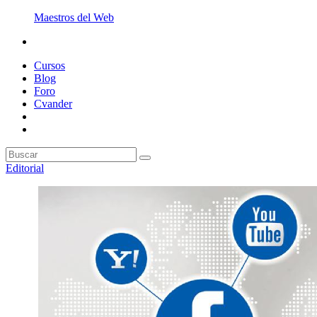
Maestros del Web
Cursos
Blog
Foro
Cvander
Editorial