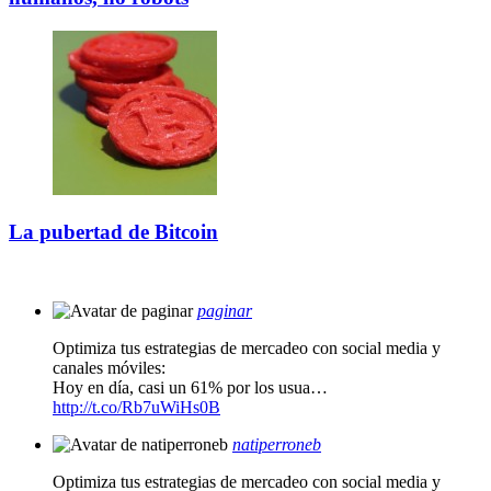
La pubertad de Bitcoin
paginar
Optimiza tus estrategias de mercadeo con social media y
canales móviles:
Hoy en día, casi un 61% por los usua…
http://t.co/Rb7uWiHs0B
natiperroneb
Optimiza tus estrategias de mercadeo con social media y