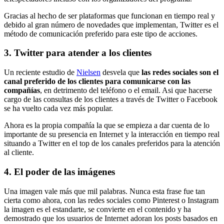
Gracias al hecho de ser plataformas que funcionan en tiempo real y
debido al gran número de novedades que implementan, Twitter es el
método de comunicación preferido para este tipo de acciones.
3. Twitter para atender a los clientes
Un reciente estudio de
Nielsen
desvela que
las redes sociales son el
canal preferido de los clientes para comunicarse con las
compañías
, en detrimento del teléfono o el email. Asi que hacerse
cargo de las consultas de los clientes a través de Twitter o Facebook
se ha vuelto cada vez más popular.
Ahora es la propia compañía la que se empieza a dar cuenta de lo
importante de su presencia en Internet y la interacción en tiempo real
situando a Twitter en el top de los canales preferidos para la atención
al cliente.
4. El poder de las imágenes
Una imagen vale más que mil palabras. Nunca esta frase fue tan
cierta como ahora, con las redes sociales como Pinterest o Instagram
la imagen es el estandarte, se convierte en el contenido y ha
demostrado que los usuarios de Internet adoran los posts basados en