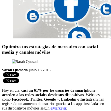
Optimiza tus estrategias de mercadeo con social
media y canales móviles
Sarah Quesada
junio 18 2013
Hoy en día,
casi un 61% por los usuarios de smartphone
acceden a las redes sociales desde sus dispositivos
. Websites
como
Facebook, Twitter, Google +, Linkedin o Instagram
han
registrado un aumento de usuarios gracias a las apps instaladas en
sus dispositivos móviles según
eMarketer
.