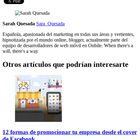
Sarah Quesada
Sara_Quesada
Española, apasionada del marketing en todas sus áreas y vertientes,
hipnotizada por el mundo online, blogger, actualmente parte del
equipo de desarrolladores de web móvil en Onbile. When there's a
will, there's a way
Otros artículos que podrían interesarte
12 formas de promocionar tu empresa desde el cover
de Facebook