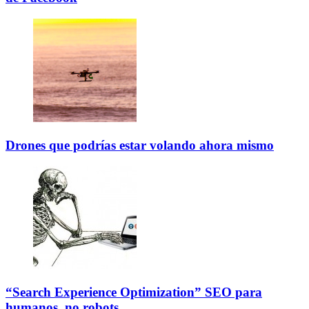
Drones que podrías estar volando ahora mismo
“Search Experience Optimization” SEO para
humanos, no robots