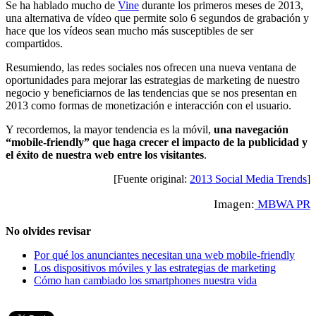
Se ha hablado mucho de
Vine
durante los primeros meses de 2013,
una alternativa de vídeo que permite solo 6 segundos de grabación y
hace que los vídeos sean mucho más susceptibles de ser
compartidos.
Resumiendo, las redes sociales nos ofrecen una nueva ventana de
oportunidades para mejorar las estrategias de marketing de nuestro
negocio y beneficiarnos de las tendencias que se nos presentan en
2013 como formas de monetización e interacción con el usuario.
Y recordemos, la mayor tendencia es la móvil,
una navegación
“mobile-friendly” que haga crecer el impacto de la publicidad y
el éxito de nuestra web entre los visitantes
.
[Fuente original:
2013 Social Media Trends
]
Imagen:
MBWA PR
No olvides revisar
Por qué los anunciantes necesitan una web mobile-friendly
Los dispositivos móviles y las estrategias de marketing
Cómo han cambiado los smartphones nuestra vida