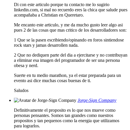
Di con este articulo porque tu contacto me lo sugirio
linkedin.com, si mal no recuerdo eres la chica que salude pues
acompañaba a Christian en Queretaro.
Me encanto este articulo, y me da mucho gusto leer algo asi
pues 2 de las cosas que mas critico de los desarrolladores son:
1 Que se la pasen escribiendo/opinando en foros sintiendose
rock stars y jamas desarrollen nada.
2 Que no dediquen parte del dia a ejercitarse y no contribuyan
a eliminar esa imagen del programador de ser una persona
obesa y nerd.
Suerte en tu medio marathon, ya el estar preparada para un
evento asi dice muchas cosas buenas de ti.
Saludos
Jorge-Sign Company
Definitivamente el proposito es lo que nos mueve como
personas pensantes. Somos tan grandes como nuestros
propositos y tan pequenos como la energia que utilizamos
para lograrlos.