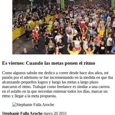
Es viernes: Cuando las metas ponen el ritmo
Como algunos sabrán me dedico a correr desde hace dos años, mi
pasión por el atletismo se fue incrementando en la medida en que iba
alcanzando pequeños logros y luego las metas a largo plazo
marcaron el ritmo. Trabajar como freelance es similar a una carrera
en el asfalto en la que necesitas entrenar todos los días, marcar un
ritmo y llegar a la meta propuesta.
Stephanie Falla Aroche
mayo 20 2011