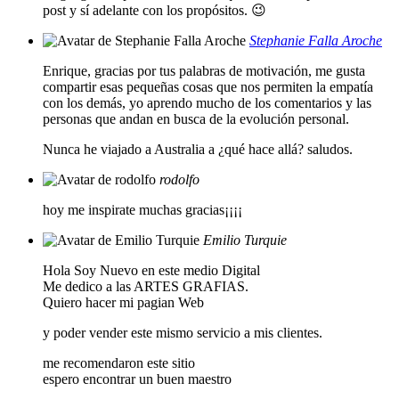
post y sí adelante con los propósitos. 😉
Stephanie Falla Aroche
Enrique, gracias por tus palabras de motivación, me gusta
compartir esas pequeñas cosas que nos permiten la empatía
con los demás, yo aprendo mucho de los comentarios y las
personas que andan en busca de la evolución personal.
Nunca he viajado a Australia a ¿qué hace allá? saludos.
rodolfo
hoy me inspirate muchas gracias¡¡¡¡
Emilio Turquie
Hola Soy Nuevo en este medio Digital
Me dedico a las ARTES GRAFIAS.
Quiero hacer mi pagian Web
y poder vender este mismo servicio a mis clientes.
me recomendaron este sitio
espero encontrar un buen maestro