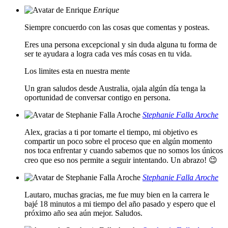
Enrique
Siempre concuerdo con las cosas que comentas y posteas.
Eres una persona excepcional y sin duda alguna tu forma de
ser te ayudara a logra cada ves más cosas en tu vida.
Los limites esta en nuestra mente
Un gran saludos desde Australia, ojala algún día tenga la
oportunidad de conversar contigo en persona.
Stephanie Falla Aroche
Alex, gracias a ti por tomarte el tiempo, mi objetivo es
compartir un poco sobre el proceso que en algún momento
nos toca enfrentar y cuando sabemos que no somos los únicos
creo que eso nos permite a seguir intentando. Un abrazo! 😉
Stephanie Falla Aroche
Lautaro, muchas gracias, me fue muy bien en la carrera le
bajé 18 minutos a mi tiempo del año pasado y espero que el
próximo año sea aún mejor. Saludos.