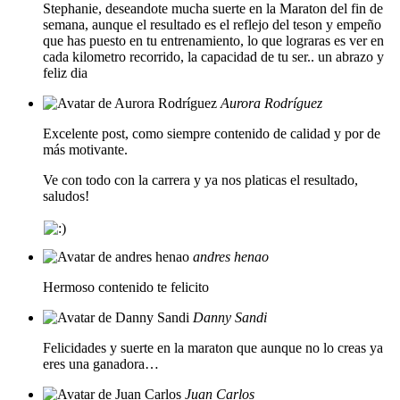
Stephanie, deseandote mucha suerte en la Maraton del fin de
semana, aunque el resultado es el reflejo del teson y empeño
que has puesto en tu entrenamiento, lo que lograras es ver en
cada kilometro recorrido, la capacidad de tu ser.. un abrazo y
feliz dia
Aurora Rodríguez
Excelente post, como siempre contenido de calidad y por de
más motivante.
Ve con todo con la carrera y ya nos platicas el resultado,
saludos!
andres henao
Hermoso contenido te felicito
Danny Sandi
Felicidades y suerte en la maraton que aunque no lo creas ya
eres una ganadora…
Juan Carlos