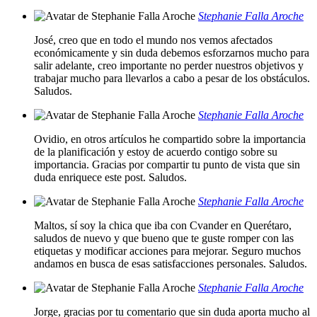
Stephanie Falla Aroche
José, creo que en todo el mundo nos vemos afectados
económicamente y sin duda debemos esforzarnos mucho para
salir adelante, creo importante no perder nuestros objetivos y
trabajar mucho para llevarlos a cabo a pesar de los obstáculos.
Saludos.
Stephanie Falla Aroche
Ovidio, en otros artículos he compartido sobre la importancia
de la planificación y estoy de acuerdo contigo sobre su
importancia. Gracias por compartir tu punto de vista que sin
duda enriquece este post. Saludos.
Stephanie Falla Aroche
Maltos, sí soy la chica que iba con Cvander en Querétaro,
saludos de nuevo y que bueno que te guste romper con las
etiquetas y modificar acciones para mejorar. Seguro muchos
andamos en busca de esas satisfacciones personales. Saludos.
Stephanie Falla Aroche
Jorge, gracias por tu comentario que sin duda aporta mucho al