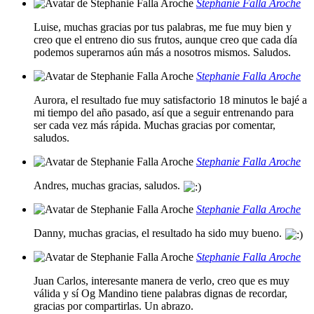
Stephanie Falla Aroche
Luise, muchas gracias por tus palabras, me fue muy bien y
creo que el entreno dio sus frutos, aunque creo que cada día
podemos superarnos aún más a nosotros mismos. Saludos.
Stephanie Falla Aroche
Aurora, el resultado fue muy satisfactorio 18 minutos le bajé a
mi tiempo del año pasado, así que a seguir entrenando para
ser cada vez más rápida. Muchas gracias por comentar,
saludos.
Stephanie Falla Aroche
Andres, muchas gracias, saludos.
Stephanie Falla Aroche
Danny, muchas gracias, el resultado ha sido muy bueno.
Stephanie Falla Aroche
Juan Carlos, interesante manera de verlo, creo que es muy
válida y sí Og Mandino tiene palabras dignas de recordar,
gracias por compartirlas. Un abrazo.