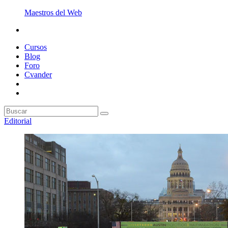
Maestros del Web
Cursos
Blog
Foro
Cvander
Editorial