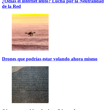
¿Odias el internet lento? Lucha por la Neutralidad
de la Red
Drones que podrías estar volando ahora mismo