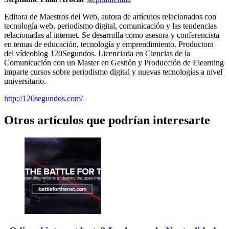
Editora de Maestros del Web, autora de artículos relacionados con
tecnología web, periodismo digital, comunicación y las tendencias
relacionadas al internet. Se desarrolla como asesora y conferencista
en temas de educación, tecnología y emprendimiento. Productora
del vídeoblog 120Segundos. Licenciada en Ciencias de la
Comunicación con un Master en Gestión y Producción de Elearning
imparte cursos sobre periodismo digital y nuevas tecnologías a nivel
universitario.
http://120segundos.com/
Otros artículos que podrían interesarte