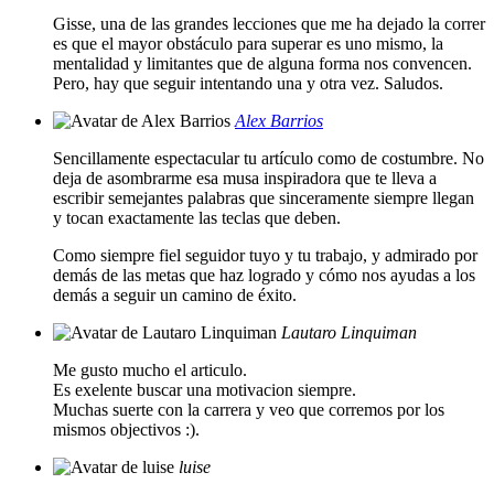
Gisse, una de las grandes lecciones que me ha dejado la correr
es que el mayor obstáculo para superar es uno mismo, la
mentalidad y limitantes que de alguna forma nos convencen.
Pero, hay que seguir intentando una y otra vez. Saludos.
Alex Barrios
Sencillamente espectacular tu artículo como de costumbre. No
deja de asombrarme esa musa inspiradora que te lleva a
escribir semejantes palabras que sinceramente siempre llegan
y tocan exactamente las teclas que deben.
Como siempre fiel seguidor tuyo y tu trabajo, y admirado por
demás de las metas que haz logrado y cómo nos ayudas a los
demás a seguir un camino de éxito.
Lautaro Linquiman
Me gusto mucho el articulo.
Es exelente buscar una motivacion siempre.
Muchas suerte con la carrera y veo que corremos por los
mismos objectivos :).
luise