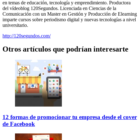
en temas de educación, tecnología y emprendimiento. Productora
del vídeoblog 120Segundos. Licenciada en Ciencias de la
Comunicación con un Master en Gestión y Producción de Elearning
imparte cursos sobre periodismo digital y nuevas tecnologías a nivel
universitario.
http://120segundos.com/
Otros artículos que podrían interesarte
12 formas de promocionar tu empresa desde el cover
de Facebook