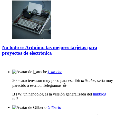
No todo es Arduino: las mejores tarjetas para
proyectos de electrónica
j_aroche
200 caracteres son muy poco para escribir
artículos
, sería muy
parecido a escribir Telegramas 😆
BTW: un nanoblog es la versión generalizada del
linkblog
no?
Gilberto