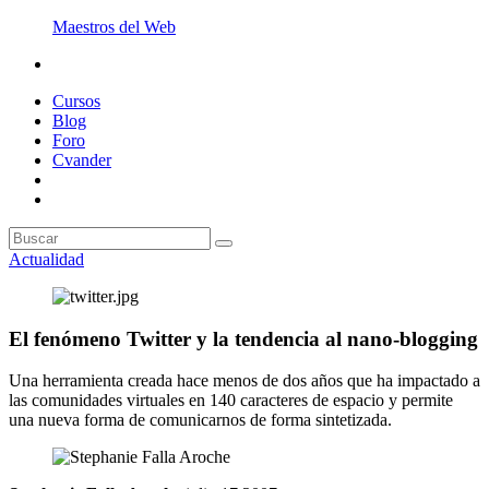
Maestros del Web
Cursos
Blog
Foro
Cvander
Actualidad
El fenómeno Twitter y la tendencia al nano-blogging
Una herramienta creada hace menos de dos años que ha impactado a
las comunidades virtuales en 140 caracteres de espacio y permite
una nueva forma de comunicarnos de forma sintetizada.