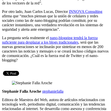
de los vectores de la red”.
Por otro lado, Juan Carlos Lucas, Director
INNOVA Consulting
afirma que “muchos piensan que la unión de celulares y redes
sociales como las de nano-blogging podrían constituir, por su
carácter instantáneo, una verdadera revolución en los sistemas de
seguridad y alerta ante emergencias”.
La pregunta sería realmente el
nano-blogging tendrá la fuerza
suficiente para desplazar a los blogs tradicionales
, será que las
nuevas generaciones se inclinarán por sintetizar en menos de 200
caracteres las noticias y mensajes o se creará incluso códigos nuevos
de comunicación. ¿Cuál es la fuerza real de Twitter y el nano-
blogging?
Stephanie Falla Aroche
stephaniefalla
Editora de Maestros del Web, autora de artículos relacionados con
tecnología web, periodismo digital, comunicación y las tendencias
relacionadas al internet. Se desarrolla como asesora y conferencista