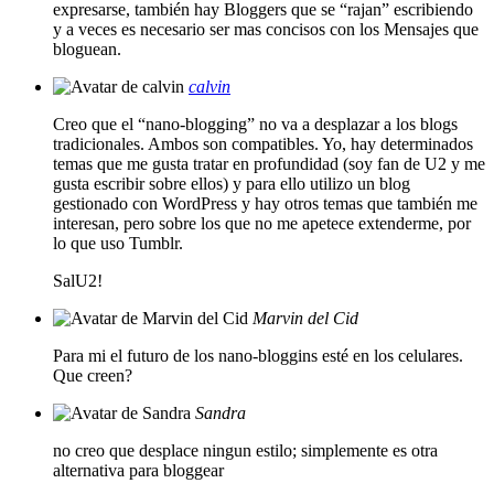
expresarse, también hay Bloggers que se “rajan” escribiendo
y a veces es necesario ser mas concisos con los Mensajes que
bloguean.
calvin
Creo que el “nano-blogging” no va a desplazar a los blogs
tradicionales. Ambos son compatibles. Yo, hay determinados
temas que me gusta tratar en profundidad (soy fan de U2 y me
gusta escribir sobre ellos) y para ello utilizo un blog
gestionado con WordPress y hay otros temas que también me
interesan, pero sobre los que no me apetece extenderme, por
lo que uso Tumblr.
SalU2!
Marvin del Cid
Para mi el futuro de los nano-bloggins esté en los celulares.
Que creen?
Sandra
no creo que desplace ningun estilo; simplemente es otra
alternativa para bloggear