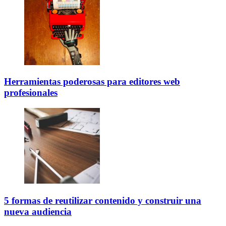
Herramientas poderosas para editores web
profesionales
5 formas de reutilizar contenido y construir una
nueva audiencia