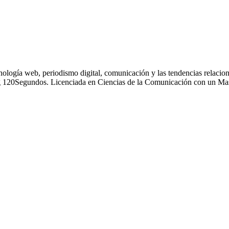
nología web, periodismo digital, comunicación y las tendencias relacion
g 120Segundos. Licenciada en Ciencias de la Comunicación con un Mas