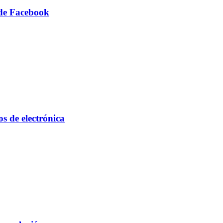
 de Facebook
s de electrónica