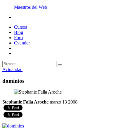
Maestros del Web
Cursos
Blog
Foro
Cvander
Actualidad
dominios
Stephanie Falla Aroche
marzo 13 2008