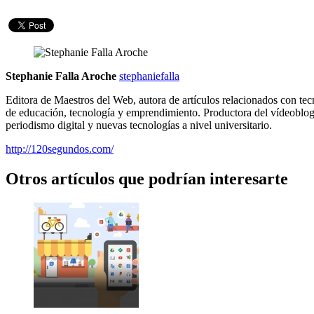
Stephanie Falla Aroche
stephaniefalla
Editora de Maestros del Web, autora de artículos relacionados con tec
de educación, tecnología y emprendimiento. Productora del vídeoblo
periodismo digital y nuevas tecnologías a nivel universitario.
http://120segundos.com/
Otros artículos que podrían interesarte