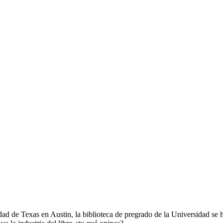
ad de Texas en Austin, la biblioteca de pregrado de la Universidad se h