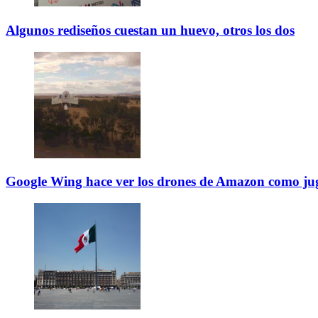
Algunos rediseños cuestan un huevo, otros los dos
Google Wing hace ver los drones de Amazon como ju