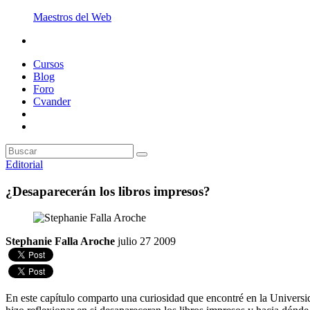
Maestros del Web
Cursos
Blog
Foro
Cvander
Editorial
¿Desaparecerán los libros impresos?
Stephanie Falla Aroche
julio 27 2009
En este capítulo comparto una curiosidad que encontré en la Universid