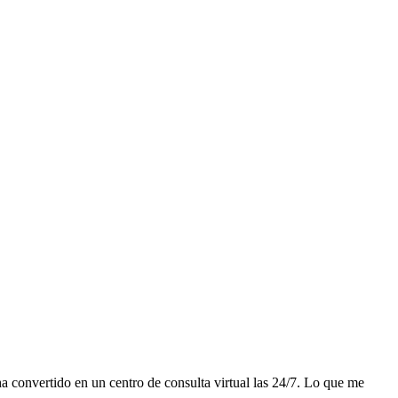
a convertido en un centro de consulta virtual las 24/7. Lo que me