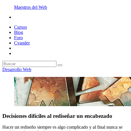
Maestros del Web
Cursos
Blog
Foro
Cvander
Desarrollo Web
Decisiones difíciles al rediseñar un encabezado
Hacer un rediseño siempre es algo complicado y al final nunca se