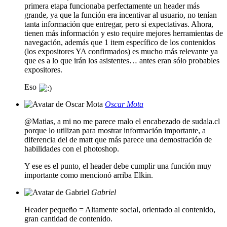
primera etapa funcionaba perfectamente un header más
grande, ya que la función era incentivar al usuario, no tenían
tanta información que entregar, pero si expectativas. Ahora,
tienen más información y esto require mejores herramientas de
navegación, además que 1 item específico de los contenidos
(los expositores YA confirmados) es mucho más relevante ya
que es a lo que irán los asistentes… antes eran sólo probables
expositores.
Eso
Oscar Mota
@Matias, a mi no me parece malo el encabezado de sudala.cl
porque lo utilizan para mostrar información importante, a
diferencia del de matt que más parece una demostración de
habilidades con el photoshop.
Y ese es el punto, el header debe cumplir una función muy
importante como mencionó arriba Elkin.
Gabriel
Header pequeño = Altamente social, orientado al contenido,
gran cantidad de contenido.