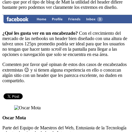
claro que por el tipo de blog de Matt la utilidad del header difiere
bastante pero podemos ver claramente los extremos en diseño.
¿Qué les gusta ver en un encabezado?
Con el crecimiento del
mercado de las netbooks un header bien diseñado con una altura de
talvez unos 125px promedio podría ser ideal para que los usuarios
no tengan que hacer tanto
scroll
en la pantalla para llegar a las
opciones o navegación que solo se encuentra en esa área.
Comenten por favor qué opinan de estos dos casos de encabezados
extremistas 😉 y si tienen alguna experiencia en ello o conozcan
algún sitio con un header que les parezca excelente, no duden en
compartirlo.
Oscar Mota
Parte del Equipo de Maestros del Web, Entusiasta de la Tecnología