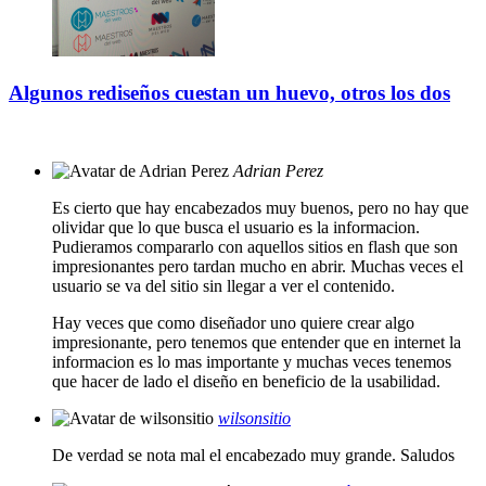
Algunos rediseños cuestan un huevo, otros los dos
Adrian Perez
Es cierto que hay encabezados muy buenos, pero no hay que
olividar que lo que busca el usuario es la informacion.
Pudieramos compararlo con aquellos sitios en flash que son
impresionantes pero tardan mucho en abrir. Muchas veces el
usuario se va del sitio sin llegar a ver el contenido.
Hay veces que como diseñador uno quiere crear algo
impresionante, pero tenemos que entender que en internet la
informacion es lo mas importante y muchas veces tenemos
que hacer de lado el diseño en beneficio de la usabilidad.
wilsonsitio
De verdad se nota mal el encabezado muy grande. Saludos