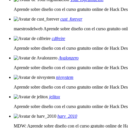
Aprende sobre diseño con el curso gratuito online de Hack D
cust_forever
maestrosdelweb Aprende sobre diseño con el curso gratuito o
cdfreire
Aprende sobre diseño con el curso gratuito online de Hack De
Avalonzero
Aprende sobre diseño con el curso gratuito online de Hack De
nivsystem
Aprende sobre diseño con el curso gratuito online de Hack De
jelitox
Aprende sobre diseño con el curso gratuito online de Hack De
harv_2010
MDW: Aprende sobre diseño con el curso gratuito online de 