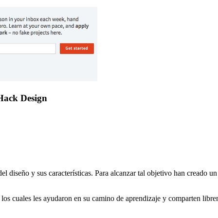
 Hack Design
el diseño y sus características. Para alcanzar tal objetivo han creado u
, los cuales les ayudaron en su camino de aprendizaje y comparten libre