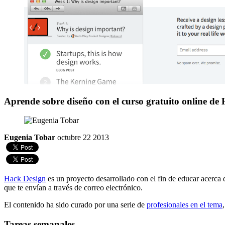
Aprende sobre diseño con el curso gratuito online de
Eugenia Tobar
octubre 22 2013
Hack Design
es un proyecto desarrollado con el fin de educar acerca d
que te envían a través de correo electrónico.
El contenido ha sido curado por una serie de
profesionales en el tema
Tareas semanales