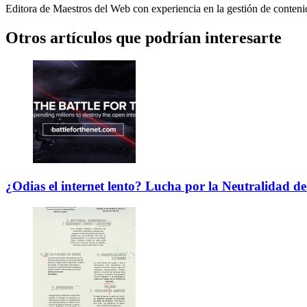
Editora de Maestros del Web con experiencia en la gestión de conteni
Otros artículos que podrían interesarte
¿Odias el internet lento? Lucha por la Neutralidad de