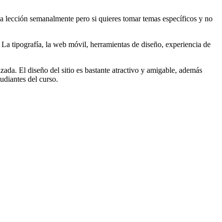
ada lección semanalmente pero si quieres tomar temas específicos y no
 La tipografía, la web móvil, herramientas de diseño, experiencia de
da. El diseño del sitio es bastante atractivo y amigable, además
udiantes del curso.