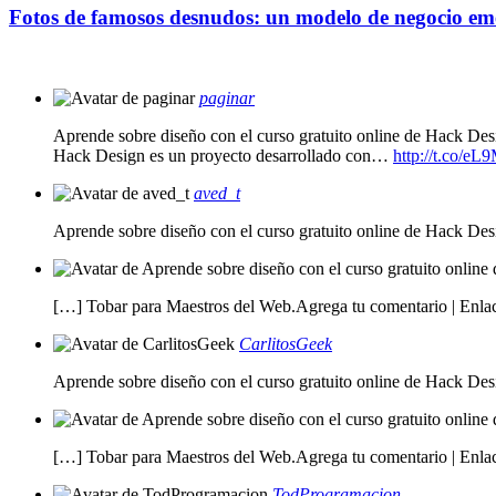
Fotos de famosos desnudos: un modelo de negocio eme
paginar
Aprende sobre diseño con el curso gratuito online de Hack Des
Hack Design es un proyecto desarrollado con…
http://t.co/
aved_t
Aprende sobre diseño con el curso gratuito online de Hack De
[…] Tobar para Maestros del Web.Agrega tu comentario | Enla
CarlitosGeek
Aprende sobre diseño con el curso gratuito online de Hack De
[…] Tobar para Maestros del Web.Agrega tu comentario | Enla
TodProgramacion