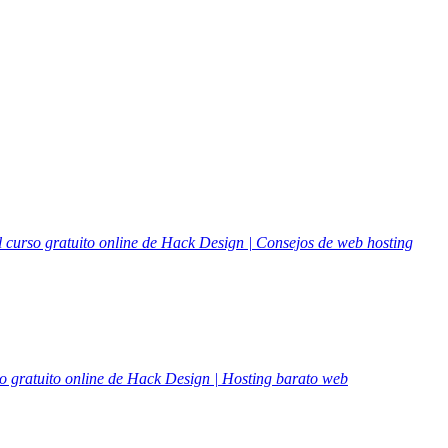
l curso gratuito online de Hack Design | Consejos de web hosting
so gratuito online de Hack Design | Hosting barato web