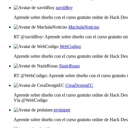
xaviiiBoy
Aprende sobre diseño con el curso gratuito online de Hack De
MachalaNoticias
RT @xaviiiBoy: Aprende sobre diseño con el curso gratuito o
WebCodigo
Aprende sobre diseño con el curso gratuito online de Hack De
NazirRosas
RT @WebCodigo: Aprende sobre diseño con el curso gratuito
CreaDesignEC
Aprende sobre diseño con el curso gratuito online de Hack De
Vía @WebCodigo
prnlatam
Aprende sobre diseño con el curso gratuito online de Hack De