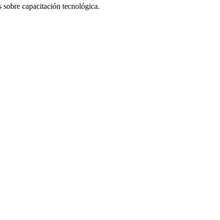
 sobre capacitación tecnológica.