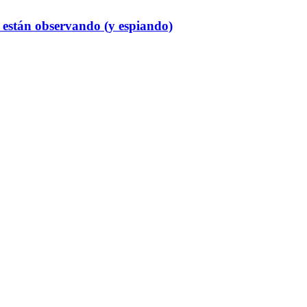
e están observando (y espiando)