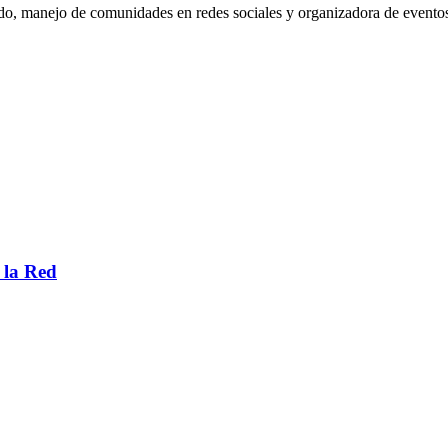
do, manejo de comunidades en redes sociales y organizadora de eventos
 la Red