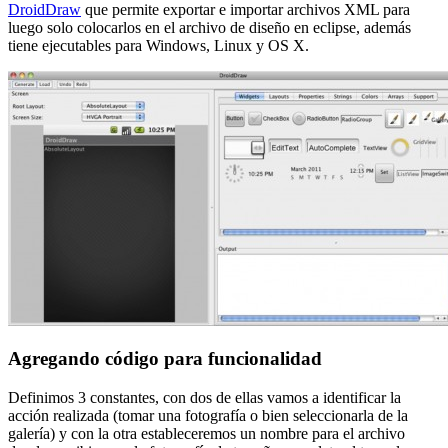
DroidDraw
que permite exportar e importar archivos XML para
luego solo colocarlos en el archivo de diseño en eclipse, además
tiene ejecutables para Windows, Linux y OS X.
Agregando código para funcionalidad
Definimos 3 constantes, con dos de ellas vamos a identificar la
acción realizada (tomar una fotografía o bien seleccionarla de la
galería) y con la otra estableceremos un nombre para el archivo