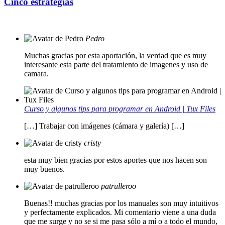
Cinco estrategias
Pedro
Muchas gracias por esta aportación, la verdad que es muy
interesante esta parte del tratamiento de imagenes y uso de
camara.
Curso y algunos tips para programar en Android | Tux Files
[…] Trabajar con imágenes (cámara y galería) […]
cristy
esta muy bien gracias por estos aportes que nos hacen son
muy buenos.
patrulleroo
Buenas!! muchas gracias por los manuales son muy intuitivos
y perfectamente explicados. Mi comentario viene a una duda
que me surge y no se si me pasa sólo a mí o a todo el mundo,