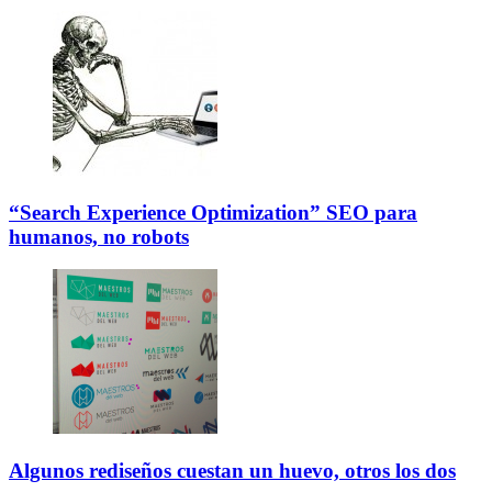
“Search Experience Optimization” SEO para
humanos, no robots
Algunos rediseños cuestan un huevo, otros los dos