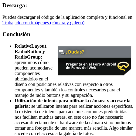
Descarga:
Puedes descargar el código de la aplicación completa y funcional en:
Trabajado con imágenes (cámara y galería)
.
Conclusión
RelativeLayout,
RadioButton y
RadioGroup:
aprendimos cómo
pueden acomodarse
componentes
ubicándolos en el
diseño con posiciones relativas con respecto a otros
componentes y también los controles necesarios para el
manejo de radio buttons y su agrupación.
Utilización de intents para utilizar la cámara y accesar la
galería:
se utilizaron intents para realizar acciones específicas,
la existencia de intents para acciones comunes predefinidas
nos facilitan muchas tareas, en este caso no fue necesario
accesar directamente el hardware de la cámara si no pudimos
tomar una fotografía de una manera más sencilla. Algo similar
sucede con el acceso a la galería de fotos.