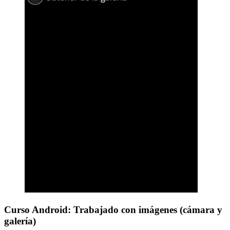
Curso Android: Trabajado con imágenes (cámara y
galería)