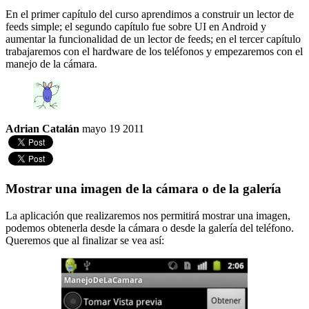
En el primer capítulo del curso aprendimos a construir un lector de
feeds simple; el segundo capítulo fue sobre UI en Android y
aumentar la funcionalidad de un lector de feeds; en el tercer capítulo
trabajaremos con el hardware de los teléfonos y empezaremos con el
manejo de la cámara.
Adrian Catalán
mayo 19 2011
Mostrar una imagen de la cámara o de la galería
La aplicación que realizaremos nos permitirá mostrar una imagen,
podemos obtenerla desde la cámara o desde la galería del teléfono.
Queremos que al finalizar se vea así: