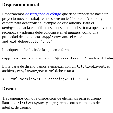
Disposición inicial
Empezaremos
descargando el código
que debe importarse hacia un
proyecto nuevo. Trabajaremos sobre un teléfono con Android y
cámara para desarrollar el ejemplo de este artículo. Para el
deployment
hacia el teléfono es necesario que el sistema operativo lo
reconozca y además debe colocarse en el
manifest
como una
propiedad de la etiqueta
el valor
<application>
.
android:debuggable="true"
La etiqueta debe lucir de la siguiente forma:
En la parte de diseño vamos a empezar con un
, el
RelativeLayout
archivo
debe estar así:
/res/layout/main.xml
Diseño
Trabajaremos con otra disposición de elementos para el diseño
llamado
y agregaremos otros elementos de
RelativeLayout
interfaz de usuario.