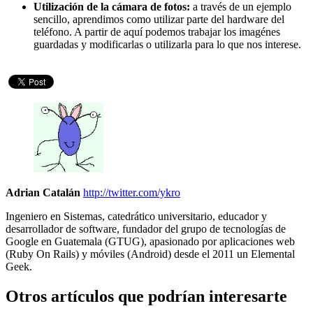
Utilización de la cámara de fotos:
a través de un ejemplo
sencillo, aprendimos como utilizar parte del hardware del
teléfono. A partir de aquí podemos trabajar los imagénes
guardadas y modificarlas o utilizarla para lo que nos interese.
Adrian Catalán
http://twitter.com/ykro
Ingeniero en Sistemas, catedrático universitario, educador y
desarrollador de software, fundador del grupo de tecnologías de
Google en Guatemala (GTUG), apasionado por aplicaciones web
(Ruby On Rails) y móviles (Android) desde el 2011 un Elemental
Geek.
Otros artículos que podrían interesarte