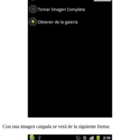
Con una imagen cargada se verá de la siguiente forma: