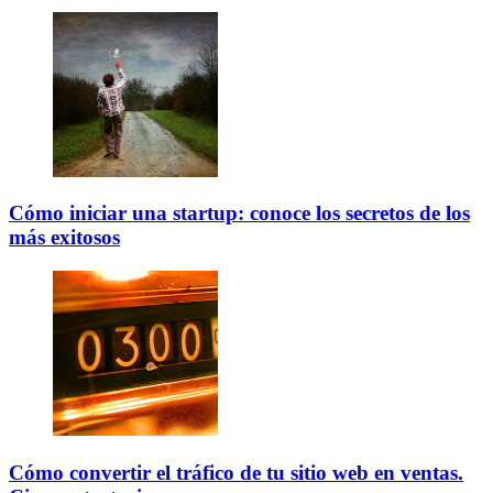
Cómo iniciar una startup: conoce los secretos de los
más exitosos
Cómo convertir el tráfico de tu sitio web en ventas.