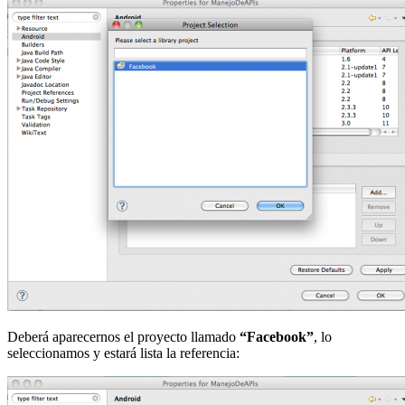
Deberá aparecernos el proyecto llamado
“Facebook”
, lo
seleccionamos y estará lista la referencia: