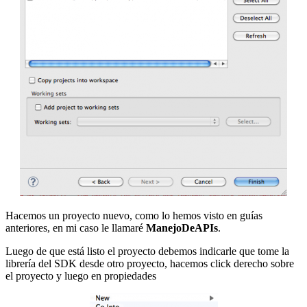
Hacemos un proyecto nuevo, como lo hemos visto en guías
anteriores, en mi caso le llamaré
ManejoDeAPIs
.
Luego de que está listo el proyecto debemos indicarle que tome la
librería del SDK desde otro proyecto, hacemos click derecho sobre
el proyecto y luego en propiedades