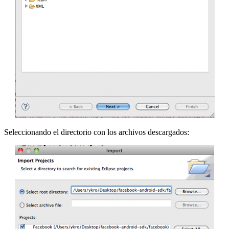
Seleccionando el directorio con los archivos descargados: