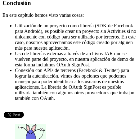
Conclusión
En este capítulo hemos visto varias cosas:
Utilización de un proyecto como librería (SDK de Facebook
para Android), es posible crear un proyecto sin Activities si no
únicamente con código para ser utilizado por terceros. En este
caso, nosotros aprovechamos este código creado por alguien
más para nuestra aplicación.
Uso de librerías externas a través de archivos JAR que se
vuelven parte del proyecto, en nuestra aplicación de demo de
esta forma incluimos OAuth SignPost.
Conexión con APIs de terceros (Facebook & Twitter) para
lograr la autenticación, vimos dos opciones que podemos
manejar para poder identificar a los usuarios de nuestras
aplicaciones. La librería de OAuth SignPost es posible
utilizarla también con algunos otros proveedores que trabajan
también con OAuth.