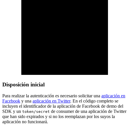
Disposición inicial
Para realizar la autenticación es necesario solicitar una
aplicación en
Facebook
y una
aplicación en Twitter
. En el código completo se
incluyen el identificador de la aplicación de Facebook de demo del
SDK y un
de consumer de una aplicación de Twitter
token/secret
que han sido expirados y si no los reemplazan por los suyos la
aplicación no funcionará.