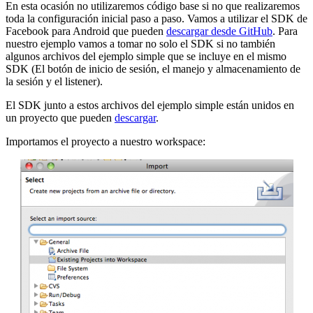
En esta ocasión no utilizaremos código base si no que realizaremos
toda la configuración inicial paso a paso. Vamos a utilizar el SDK de
Facebook para Android que pueden
descargar desde GitHub
. Para
nuestro ejemplo vamos a tomar no solo el SDK si no también
algunos archivos del ejemplo simple que se incluye en el mismo
SDK (El botón de inicio de sesión, el manejo y almacenamiento de
la sesión y el listener).
El SDK junto a estos archivos del ejemplo simple están unidos en
un proyecto que pueden
descargar
.
Importamos el proyecto a nuestro workspace: