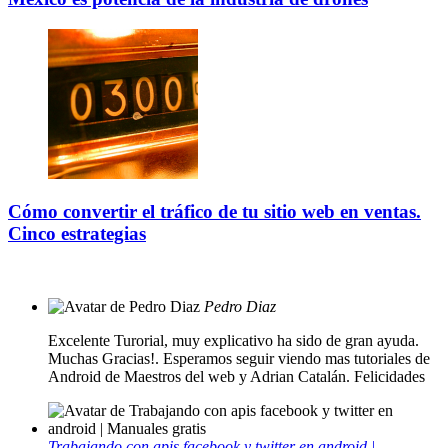
Cómo convertir el tráfico de tu sitio web en ventas.
Cinco estrategias
Pedro Diaz
Excelente Turorial, muy explicativo ha sido de gran ayuda.
Muchas Gracias!. Esperamos seguir viendo mas tutoriales de
Android de Maestros del web y Adrian Catalán. Felicidades
Trabajando con apis facebook y twitter en android |