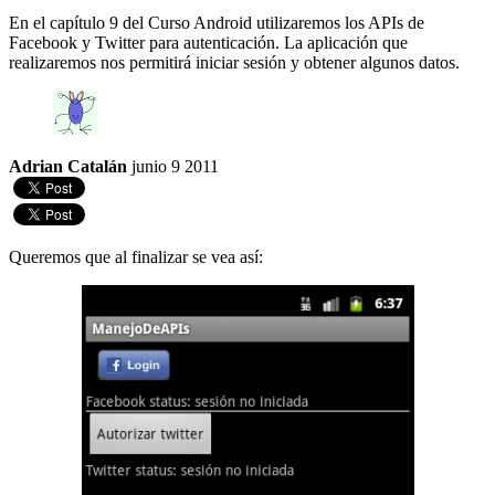
En el capítulo 9 del Curso Android utilizaremos los APIs de
Facebook y Twitter para autenticación. La aplicación que
realizaremos nos permitirá iniciar sesión y obtener algunos datos.
Adrian Catalán
junio 9 2011
Queremos que al finalizar se vea así: