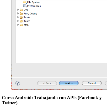
Curso Android: Trabajando con APIs (Facebook y
Twitter)