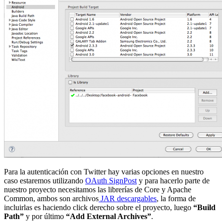
Para la autenticación con Twitter hay varias opciones en nuestro
caso estaremos utilizando
OAuth SignPost
y para hacerlo parte de
nuestro proyecto necesitamos las librerías de Core y Apache
Common, ambos son archivos
JAR descargables
, la forma de
incluirlas es haciendo click derecho sobre el proyecto, luego
“Build
Path”
y por último
“Add External Archives”
.