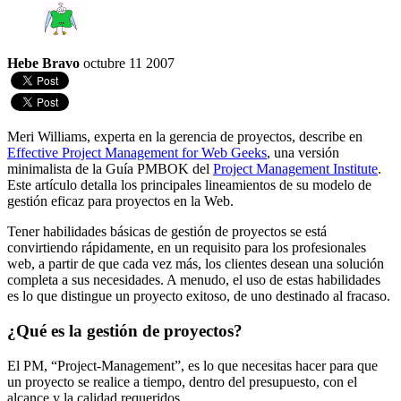
Hebe Bravo
octubre 11 2007
Meri Williams, experta en la gerencia de proyectos, describe en
Effective Project Management for Web Geeks
, una versión
minimalista de la Guía PMBOK del
Project Management Institute
.
Este artículo detalla los principales lineamientos de su modelo de
gestión eficaz para proyectos en la Web.
Tener habilidades básicas de gestión de proyectos se está
convirtiendo rápidamente, en un requisito para los profesionales
web, a partir de que cada vez más, los clientes desean una solución
completa a sus necesidades. A menudo, el uso de estas habilidades
es lo que distingue un proyecto exitoso, de uno destinado al fracaso.
¿Qué es la gestión de proyectos?
El PM, “Project-Management”, es lo que necesitas hacer para que
un proyecto se realice a tiempo, dentro del presupuesto, con el
alcance y la calidad requeridos.