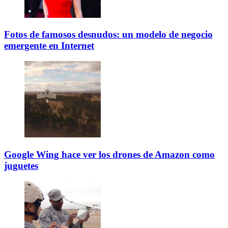
Fotos de famosos desnudos: un modelo de negocio
emergente en Internet
Google Wing hace ver los drones de Amazon como
juguetes