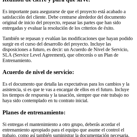
Es importante para asegurarse de que el proyecto está acabado a
satisfacción del cliente. Debe centrarse alrededor del documento
original de inicio del proyecto, repasar las partes que han sido
entregadas y evaluar la resolución de los criterios de éxito.
También se repasan y evalúan las modificaciones que hayan podido
surgir en el curso del desarrollo del proyecto. Incluye las
disposiciones a futuro, es decir: un Acuerdo de Nivel de Servicio,
SLA (Service Level Agreement), que ofrecerás o un Plan de
Entrenamiento.
Acuerdo de nivel de servicio:
Es el documento que detalla las expectativas para los cambios y la
asistencia, si es que te vas a encargar de ellos en el futuro. Incluye
los tiempos de respuesta y la tasación, siempre que este trabajo no
haya sido contemplado en tu contrato inicial.
Planes de entrenamiento:
Si entregas el mantenimiento a otro grupo, deberás acordar el
entrenamiento apropiado para el equipo que asume el control el
trabajo, como así también suministrar la documentación necesaria,