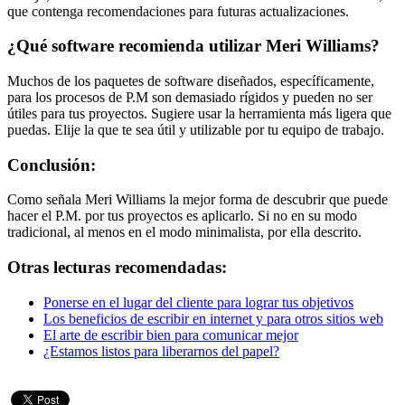
que contenga recomendaciones para futuras actualizaciones.
¿Qué software recomienda utilizar Meri Williams?
Muchos de los paquetes de software diseñados, específicamente,
para los procesos de P.M son demasiado rígidos y pueden no ser
útiles para tus proyectos. Sugiere usar la herramienta más ligera que
puedas. Elije la que te sea útil y utilizable por tu equipo de trabajo.
Conclusión:
Como señala Meri Williams la mejor forma de descubrir que puede
hacer el P.M. por tus proyectos es aplicarlo. Si no en su modo
tradicional, al menos en el modo minimalista, por ella descrito.
Otras lecturas recomendadas:
Ponerse en el lugar del cliente para lograr tus objetivos
Los beneficios de escribir en internet y para otros sitios web
El arte de escribir bien para comunicar mejor
¿Estamos listos para liberarnos del papel?