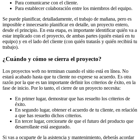
Para comunicarse con el cliente.
Para establecer colaboración entre los miembros del equipo.
Se puede planificar, detalladamente, el trabajo de mañana, pero es
imposible e innecesario planificar en detalle, un proyecto entero,
desde el principio. En esta etapa, es importante identificar quién va a
estar implicado con el proyecto, de ambas partes (quién estará en tu
equipo) y en el lado del cliente (con quién tratarás y quién recibirá tu
trabajo).
¿Cuándo y cómo se cierra el proyecto?
Los proyectos web no terminan cuando el sitio está en línea. No
estará acabado hasta que tu cliente no exprese su acuerdo. Es otra
razón por la que es tan importante definir los criterios de éxito, en la
fase de inicio. Por lo tanto, el cierre de un proyecto necesita:
En primer lugar, demostrar que has resuelto los criterios de
éxito.
En segundo lugar, obtener el acuerdo de tu cliente, en relación
a que has resuelto dichos criterios.
En tercer lugar, cerciorarte de que el futuro del producto que
desarrollaste está asegurado.
Si vas a ocuparte de la asistencia y mantenimiento, deberás acordar