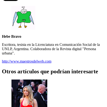
Hebe Bravo
Escritora, tesista en la Licenciatura en Comunicación Social de la
UNLP, Argentina. Colaboradora de la Revista digital "Persona
urbana".
http://www.maestrosdelweb.com
Otros artículos que podrían interesarte