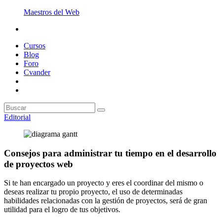
Maestros del Web
Cursos
Blog
Foro
Cvander
Editorial
Consejos para administrar tu tiempo en el desarrollo
de proyectos web
Si te han encargado un proyecto y eres el coordinar del mismo o
deseas realizar tu propio proyecto, el uso de determinadas
habilidades relacionadas con la gestión de proyectos, será de gran
utilidad para el logro de tus objetivos.