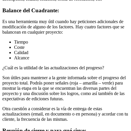
Balance del Cuadrante:
Es una herramienta muy útil cuando hay peticiones adicionales de
modificación de alguno de los factores. Hay cuatro factores que se
balancean en cualquier proyecto:
Tiempo
Coste
Calidad
Alcance
¿Cuál es la utilidad de las actualizaciones del progreso?
Son útiles para mantener a la gente informada sobre el progreso del
proyecto total. Podrás poner señales (roja – amarilla – verde) para
mostrar la etapa en la que se encuentran las diversas partes del
proyecto y una discusión sobre los logros, como así también de las
expectativas de ediciones futuras.
Otra cuestión a considerar es la vía de entrega de estas
actualizaciones (email, en documento o en persona) y acordar con tu
cliente, la frecuencia de las mismas.
Reunión de cierre y para qué sirve: