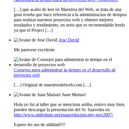
[…] que acabo de leer en Maestros del Web, se trata de una
gran reseña que hace referencia a la administracion de tiempos
para realizar nuestros proyectos web y obtener mejores
resultados y rendimiento, en serio que es recomendable leerlo
ya que el Project […]
Jose David
Me parecese excelente
Consejos para administrar tu tiempo en el desarrollo de
proyectos web
[…] Original de maestrosdelweb.com […]
Juan Manuel
Hola yo fui al taller que se menciona arriba, estuvo muy bien,
pueden descargar la presentación del Sr. Saavedra en
http://www.slideshare.net/psaavedra/ppt-mty-nov2007/
Espero les sea de utilidad!!!!