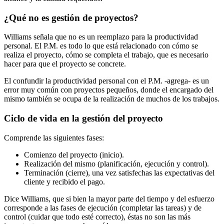
¿Qué no es gestión de proyectos?
Williams señala que no es un reemplazo para la productividad
personal. El P.M. es todo lo que está relacionado con cómo se
realiza el proyecto, cómo se completa el trabajo, que es necesario
hacer para que el proyecto se concrete.
El confundir la productividad personal con el P.M. -agrega- es un
error muy común con proyectos pequeños, donde el encargado del
mismo también se ocupa de la realización de muchos de los trabajos.
Ciclo de vida en la gestión del proyecto
Comprende las siguientes fases:
Comienzo del proyecto (inicio).
Realización del mismo (planificación, ejecución y control).
Terminación (cierre), una vez satisfechas las expectativas del
cliente y recibido el pago.
Dice Williams, que si bien la mayor parte del tiempo y del esfuerzo
corresponde a las fases de ejecución (completar las tareas) y de
control (cuidar que todo esté correcto), éstas no son las más