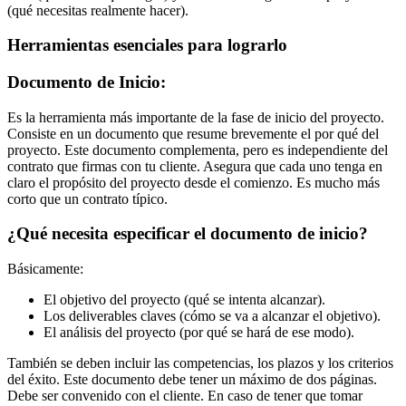
(qué necesitas realmente hacer).
Herramientas esenciales para lograrlo
Documento de Inicio:
Es la herramienta más importante de la fase de inicio del proyecto.
Consiste en un documento que resume brevemente el por qué del
proyecto. Este documento complementa, pero es independiente del
contrato que firmas con tu cliente. Asegura que cada uno tenga en
claro el propósito del proyecto desde el comienzo. Es mucho más
corto que un contrato típico.
¿Qué necesita especificar el documento de inicio?
Básicamente:
El objetivo del proyecto (qué se intenta alcanzar).
Los deliverables claves (cómo se va a alcanzar el objetivo).
El análisis del proyecto (por qué se hará de ese modo).
También se deben incluir las competencias, los plazos y los criterios
del éxito. Este documento debe tener un máximo de dos páginas.
Debe ser convenido con el cliente. En caso de tener que tomar