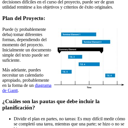
decisiones difíciles en el curso del proyecto, puede ser de gran
utilidad remitirse a los objetivos y criterios de éxito originales.
Plan del Proyecto:
Puede (y probablemente
deba) tomar diferentes
formas, dependiendo del
momento del proyecto.
Inicialmente un documento
simple del texto puede ser
suficiente.
Más adelante, puedes
necesitar un calendario
apropiado, probablemente
en la forma de un
diagrama
de Gantt
.
¿Cuáles son las pautas que debe incluir la
planificación?
Dividir el plan en partes, no tareas: Es muy difícil medir cómo
se completó una tarea, mientras que una parte; se hizo o no se