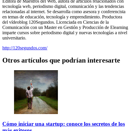
Editora de Maestros del Web, autora de artículos relacionados con
tecnología web, periodismo digital, comunicación y las tendencias
relacionadas al internet. Se desarrolla como asesora y conferencista
en temas de educación, tecnología y emprendimiento. Productora
del vídeoblog 120Segundos. Licenciada en Ciencias de la
Comunicación con un Master en Gestión y Producción de Elearning
imparte cursos sobre periodismo digital y nuevas tecnologías a nivel
universitario.
http://120segundos.com/
Otros artículos que podrían interesarte
Cómo iniciar una startup: conoce los secretos de los
más exitosos