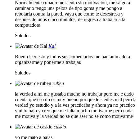
Normalmente cunado me siento sin motivacion, me salgo a
caminar o tengo una pelota de tipo goma y me pongo a
rebotarla contra la pared, vaya que como te desestresa y
despues de unos cinco minutos, de regreso a trabajar a la
computadora
Saludos
Kal
Bueno leer esto y todos sus comentarios me han animado a
organizarme y ponerme a trabajar.
Saludos
ruben
la verdad a mi me gustaba mucho no trabajar pero me e dado
cuenta que eso no es muy bueno por que te sientes mal pero la
verdad yo estudio y a la ves practicaba y ahora ya no practico
y ni trabajo y creo que me falta mucho motivarme pero nada
me motiva y la verdad no se que aser no se como motivarme
caskio
yo me mato a pajas