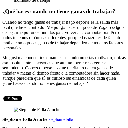
momento de trabajar.
¿Qué haces cuando no tienes ganas de trabajar?
Cuando no tengo ganas de trabajar hago deporte es la salida más
fácil que he encontrado. Me pongo hacer un poco de Yoga o salgo a
despejarme por unos minutos para volver a la computadora. Pero
todos tenemos dinámicas diferentes, porque las razones de falta de
motivación o pocas ganas de trabajar dependen de muchos factores
personales.
Me gustaría conocer tus dinámicas cuando no estás motivado, quizás
eso inspire a otras personas que aún no lograr resolver ese
sentimiento. Conozco personas que un día no tienen ganas de
trabajar y matan el tiempo frente a la computadora sin hacer nada,
aunque pareciera que sí, es curioso las dinámicas de cada quien
¿Qué haces cuando no tienes ganas de trabajar?
Stephanie Falla Aroche
stephaniefalla