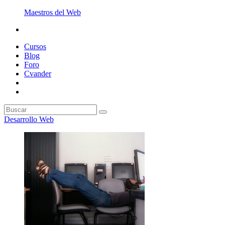
Maestros del Web
Cursos
Blog
Foro
Cvander
Desarrollo Web