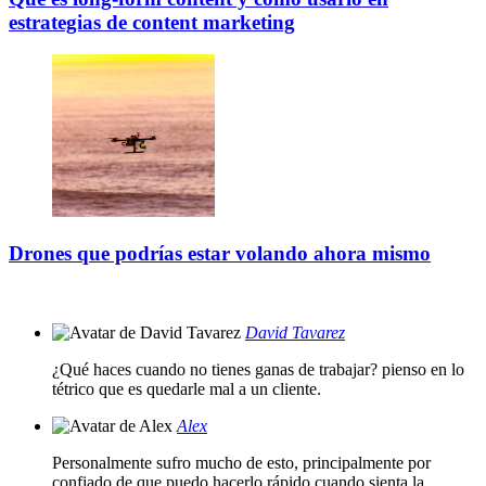
estrategias de content marketing
Drones que podrías estar volando ahora mismo
David Tavarez
¿Qué haces cuando no tienes ganas de trabajar? pienso en lo
tétrico que es quedarle mal a un cliente.
Alex
Personalmente sufro mucho de esto, principalmente por
confiado de que puedo hacerlo rápido cuando sienta la