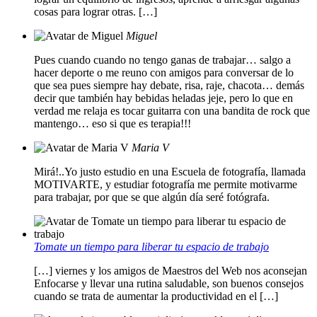
cosas para lograr otras. […]
Miguel
Pues cuando cuando no tengo ganas de trabajar… salgo a
hacer deporte o me reuno con amigos para conversar de lo
que sea pues siempre hay debate, risa, raje, chacota… demás
decir que también hay bebidas heladas jeje, pero lo que en
verdad me relaja es tocar guitarra con una bandita de rock que
mantengo… eso si que es terapia!!!
Maria V
Mirá!..Yo justo estudio en una Escuela de fotografía, llamada
MOTIVARTE, y estudiar fotografía me permite motivarme
para trabajar, por que se que algún día seré fotógrafa.
Tomate un tiempo para liberar tu espacio de trabajo
[…] viernes y los amigos de Maestros del Web nos aconsejan
Enfocarse y llevar una rutina saludable, son buenos consejos
cuando se trata de aumentar la productividad en el […]