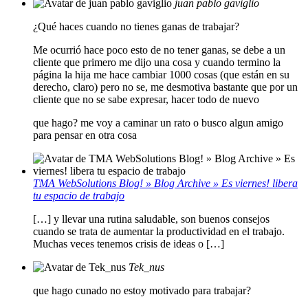
juan pablo gaviglio
¿Qué haces cuando no tienes ganas de trabajar?
Me ocurrió hace poco esto de no tener ganas, se debe a un
cliente que primero me dijo una cosa y cuando termino la
página la hija me hace cambiar 1000 cosas (que están en su
derecho, claro) pero no se, me desmotiva bastante que por un
cliente que no se sabe expresar, hacer todo de nuevo
que hago? me voy a caminar un rato o busco algun amigo
para pensar en otra cosa
TMA WebSolutions Blog! » Blog Archive » Es viernes! libera
tu espacio de trabajo
[…] y llevar una rutina saludable, son buenos consejos
cuando se trata de aumentar la productividad en el trabajo.
Muchas veces tenemos crisis de ideas o […]
Tek_nus
que hago cunado no estoy motivado para trabajar?