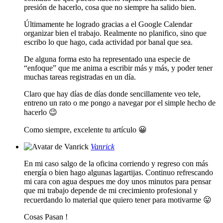
presión de hacerlo, cosa que no siempre ha salido bien.
Últimamente he logrado gracias a el Google Calendar
organizar bien el trabajo. Realmente no planifico, sino que
escribo lo que hago, cada actividad por banal que sea.
De alguna forma esto ha representado una especie de
“enfoque” que me anima a escribir más y más, y poder tener
muchas tareas registradas en un día.
Claro que hay días de días donde sencillamente veo tele,
entreno un rato o me pongo a navegar por el simple hecho de
hacerlo 😉
Como siempre, excelente tu artículo 😀
Vanrick
En mi caso salgo de la oficina corriendo y regreso con más
energía o bien hago algunas lagartijas. Continuo refrescando
mi cara con agua despues me doy unos minutos para pensar
que mi trabajo depende de mi crecimiento profesional y
recuerdando lo material que quiero tener para motivarme 😛
Cosas Pasan !