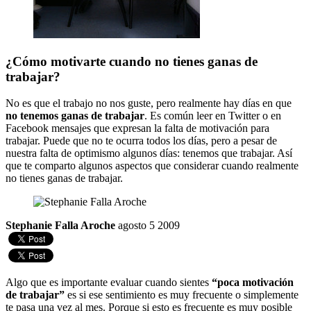
¿Cómo motivarte cuando no tienes ganas de
trabajar?
No es que el trabajo no nos guste, pero realmente hay días en que
no tenemos ganas de trabajar
. Es común leer en Twitter o en
Facebook mensajes que expresan la falta de motivación para
trabajar. Puede que no te ocurra todos los días, pero a pesar de
nuestra falta de optimismo algunos días: tenemos que trabajar. Así
que te comparto algunos aspectos que considerar cuando realmente
no tienes ganas de trabajar.
Stephanie Falla Aroche
agosto 5 2009
Algo que es importante evaluar cuando sientes
“poca motivación
de trabajar”
es si ese sentimiento es muy frecuente o simplemente
te pasa una vez al mes. Porque si esto es frecuente es muy posible