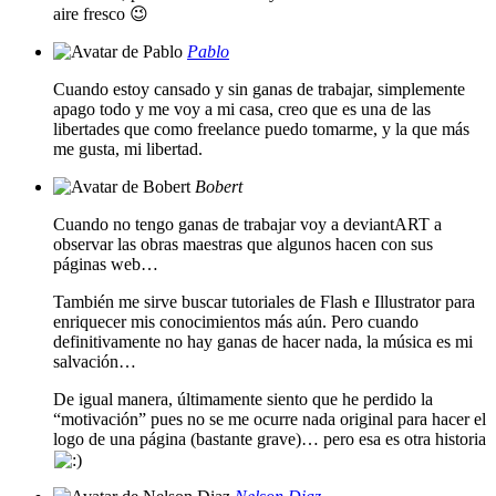
aire fresco 😉
Pablo
Cuando estoy cansado y sin ganas de trabajar, simplemente
apago todo y me voy a mi casa, creo que es una de las
libertades que como freelance puedo tomarme, y la que más
me gusta, mi libertad.
Bobert
Cuando no tengo ganas de trabajar voy a deviantART a
observar las obras maestras que algunos hacen con sus
páginas web…
También me sirve buscar tutoriales de Flash e Illustrator para
enriquecer mis conocimientos más aún. Pero cuando
definitivamente no hay ganas de hacer nada, la música es mi
salvación…
De igual manera, últimamente siento que he perdido la
“motivación” pues no se me ocurre nada original para hacer el
logo de una página (bastante grave)… pero esa es otra historia