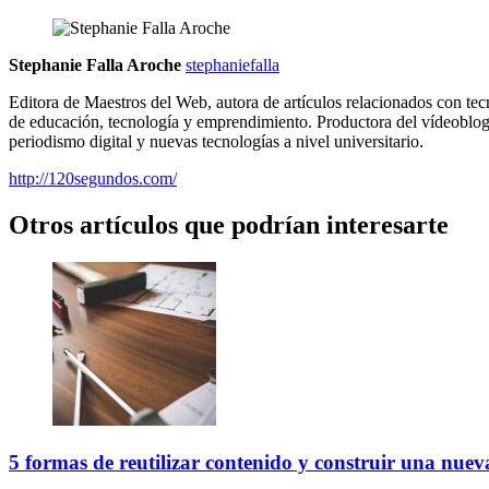
Stephanie Falla Aroche
stephaniefalla
Editora de Maestros del Web, autora de artículos relacionados con tec
de educación, tecnología y emprendimiento. Productora del vídeoblo
periodismo digital y nuevas tecnologías a nivel universitario.
http://120segundos.com/
Otros artículos que podrían interesarte
5 formas de reutilizar contenido y construir una nuev