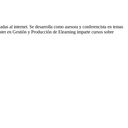
adas al internet. Se desarrolla como asesora y conferencista en temas
ter en Gestión y Producción de Elearning imparte cursos sobre