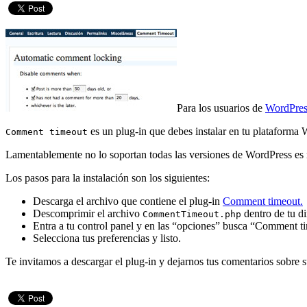
Para los usuarios de
WordPres
es un plug-in que debes instalar en tu plataforma
Comment timeout
Lamentablemente no lo soportan todas las versiones de WordPress es n
Los pasos para la instalación son los siguientes:
Descarga el archivo que contiene el plug-in
Comment timeout.
Descomprimir el archivo
dentro de tu di
CommentTimeout.php
Entra a tu control panel y en las “opciones” busca “Comment t
Selecciona tus preferencias y listo.
Te invitamos a descargar el plug-in y dejarnos tus comentarios sobre s