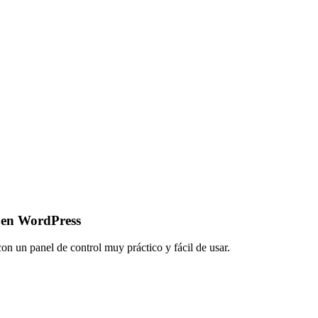
 en WordPress
on un panel de control muy práctico y fácil de usar.