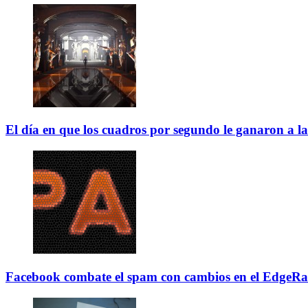
El día en que los cuadros por segundo le ganaron a la
Facebook combate el spam con cambios en el EdgeR