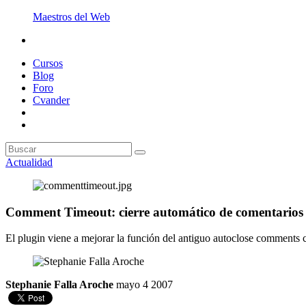
Maestros del Web
Cursos
Blog
Foro
Cvander
Actualidad
Comment Timeout: cierre automático de comentarios
El plugin viene a mejorar la función del antiguo autoclose comments c
Stephanie Falla Aroche
mayo 4 2007