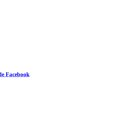
 de Facebook