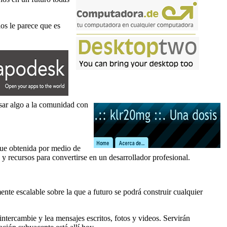
os le parece que es
esar algo a la comunidad con
fue obtenida por medio de
y recursos para convertirse en un desarrollador profesional.
te escalable sobre la que a futuro se podrá construir cualquier
ntercambie y lea mensajes escritos, fotos y videos. Servirán