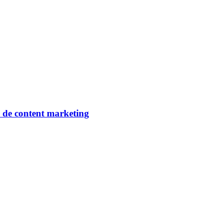
s de content marketing