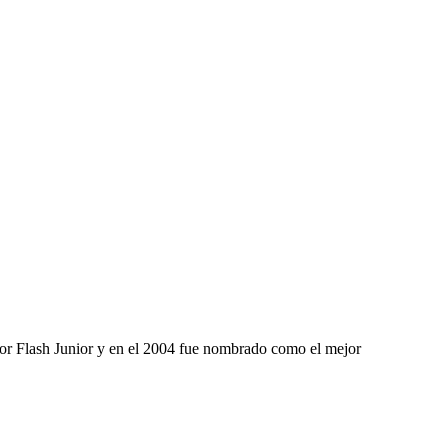
or Flash Junior y en el 2004 fue nombrado como el mejor