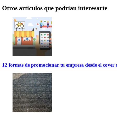
Otros artículos que podrían interesarte
12 formas de promocionar tu empresa desde el cover