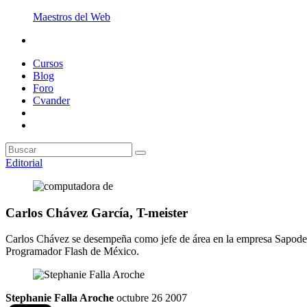
Maestros del Web
Cursos
Blog
Foro
Cvander
Editorial
Carlos Chávez García, T-meister
Carlos Chávez se desempeña como jefe de área en la empresa Sapodes
Programador Flash de México.
Stephanie Falla Aroche
octubre 26 2007