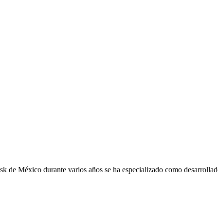
k de México durante varios años se ha especializado como desarrollad