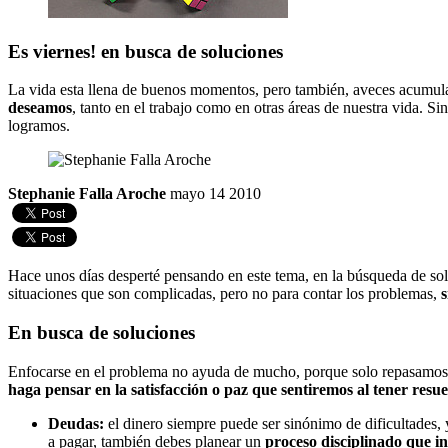
Es viernes! en busca de soluciones
La vida esta llena de buenos momentos, pero también, aveces acumul
deseamos
, tanto en el trabajo como en otras áreas de nuestra vida. 
logramos.
Stephanie Falla Aroche
mayo 14 2010
Hace unos días desperté pensando en este tema, en la búsqueda de solu
situaciones que son complicadas, pero no para contar los problemas,
s
En busca de soluciones
Enfocarse en el problema no ayuda de mucho, porque solo repasamos 
haga pensar en la satisfacción o paz que sentiremos al tener res
Deudas:
el dinero siempre puede ser sinónimo de dificultades, 
a pagar, también debes planear un
proceso disciplinado que i