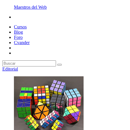
Maestros del Web
Cursos
Blog
Foro
Cvander
Editorial