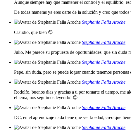
Aunque siempre hay que mantener el control y el equilibrio, eso
De todas maneras ya eres oarte de la solución y creo que todos 
Stephanie Falla Aroche
Claudio, que bien 😉
Stephanie Falla Aroche
Julio, Me parece su propuesta de oportunidades, que sin duda m
Stephanie Falla Aroche
Pepe, sin duda, pero se puede lograr cuando tenemos personas
Stephanie Falla Aroche
Rodolfo, buenos días y gracias a ti por tomarte el tiempo, me a
el tema, nos seguimos leyendo! 😉
Stephanie Falla Aroche
DC, en el aprendizaje nada tiene que ver la edad, creo que tiene
Stephanie Falla Aroche