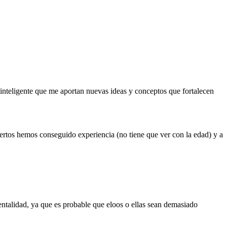
 inteligente que me aportan nuevas ideas y conceptos que fortalecen
rtos hemos conseguido experiencia (no tiene que ver con la edad) y a
ntalidad, ya que es probable que eloos o ellas sean demasiado