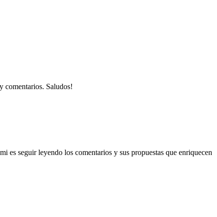
 y comentarios. Saludos!
a mi es seguir leyendo los comentarios y sus propuestas que enriquecen