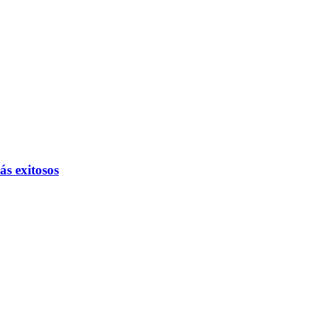
ás exitosos