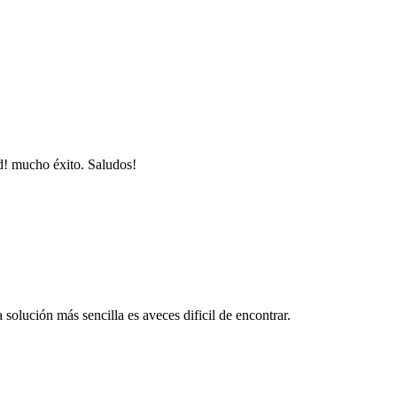
ud! mucho éxito. Saludos!
solución más sencilla es aveces dificil de encontrar.