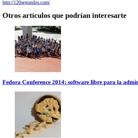
http://120segundos.com/
Otros artículos que podrían interesarte
Fedora Conference 2014: software libre para la admin