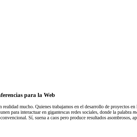
ferencias para la Web
En realidad mucho. Quienes trabajamos en el desarrollo de proyectos e
nen para interactuar en gigantescas redes sociales, donde la palabra
m
 convencional. Sí, suena a caos pero produce resultados asombrosos, ap