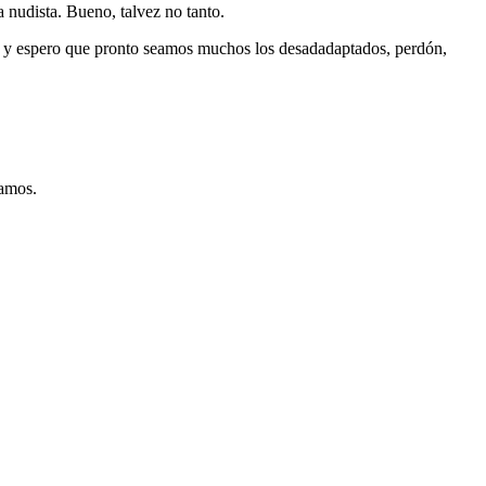
nudista. Bueno, talvez no tanto.
, y espero que pronto seamos muchos los desadadaptados, perdón,
ramos.