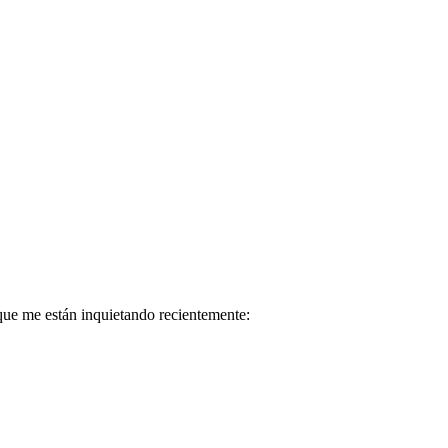
que me están inquietando recientemente: