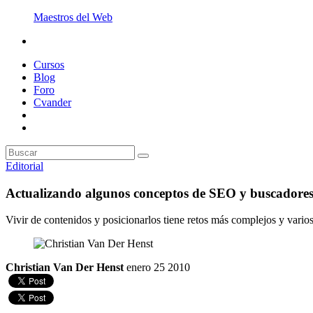
Maestros del Web
Cursos
Blog
Foro
Cvander
Editorial
Actualizando algunos conceptos de SEO y buscadore
Vivir de contenidos y posicionarlos tiene retos más complejos y vari
Christian Van Der Henst
enero 25 2010