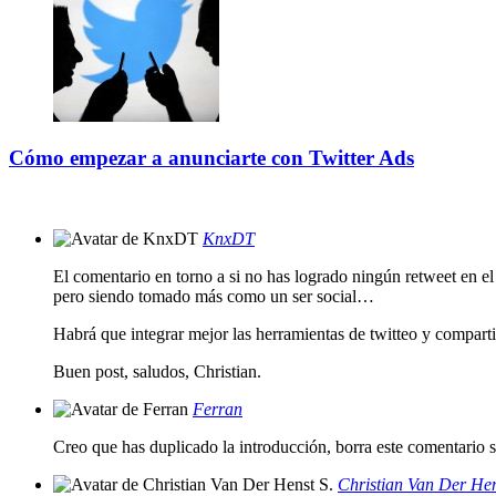
Cómo empezar a anunciarte con Twitter Ads
KnxDT
El comentario en torno a si no has logrado ningún retweet en el
pero siendo tomado más como un ser social…
Habrá que integrar mejor las herramientas de twitteo y comparti
Buen post, saludos, Christian.
Ferran
Creo que has duplicado la introducción, borra este comentario s
Christian Van Der Hen