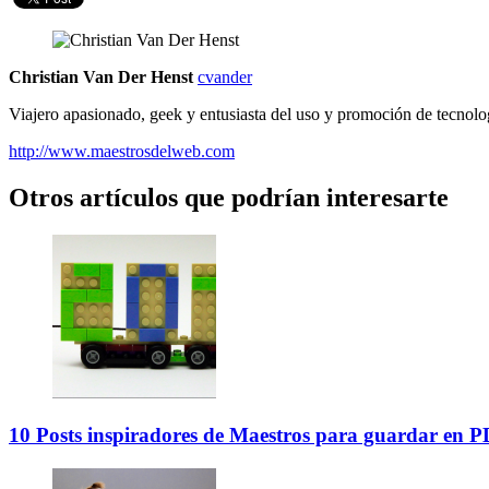
Christian Van Der Henst
cvander
Viajero apasionado, geek y entusiasta del uso y promoción de tecnolo
http://www.maestrosdelweb.com
Otros artículos que podrían interesarte
10 Posts inspiradores de Maestros para guardar en 