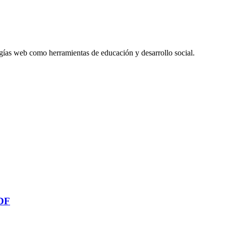
gías web como herramientas de educación y desarrollo social.
PDF