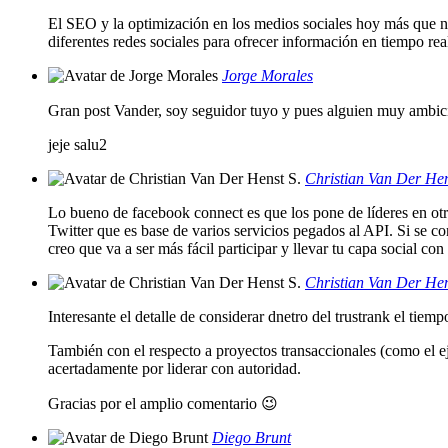
El SEO y la optimización en los medios sociales hoy más que 
diferentes redes sociales para ofrecer información en tiempo rea
Jorge Morales
Gran post Vander, soy seguidor tuyo y pues alguien muy ambic
jeje salu2
Christian Van Der Hen
Lo bueno de facebook connect es que los pone de líderes en o
Twitter que es base de varios servicios pegados al API. Si se con
creo que va a ser más fácil participar y llevar tu capa social con
Christian Van Der Hen
Interesante el detalle de considerar dnetro del trustrank el tie
También con el respecto a proyectos transaccionales (como el ej
acertadamente por liderar con autoridad.
Gracias por el amplio comentario 😉
Diego Brunt