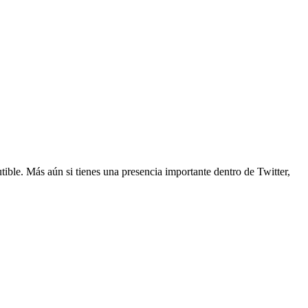
tible. Más aún si tienes una presencia importante dentro de Twitter,