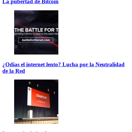
La pubertad de Bitcoin
¿Odias el internet lento? Lucha por la Neutralidad
de la Red