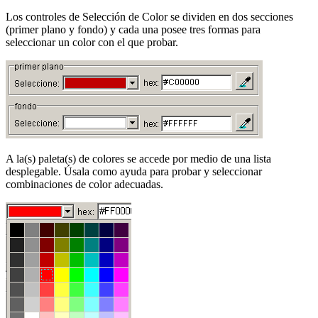
Los controles de Selección de Color se dividen en dos secciones
(primer plano y fondo) y cada una posee tres formas para
seleccionar un color con el que probar.
A la(s) paleta(s) de colores se accede por medio de una lista
desplegable. Úsala como ayuda para probar y seleccionar
combinaciones de color adecuadas.