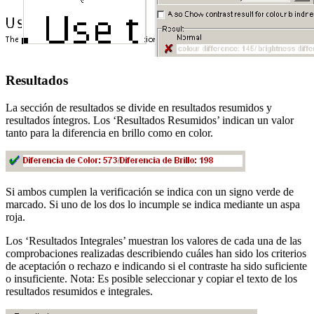
Resultados
La sección de resultados se divide en resultados resumidos y
resultados íntegros. Los ‘Resultados Resumidos’ indican un valor
tanto para la diferencia en brillo como en color.
Si ambos cumplen la verificación se indica con un signo verde de
marcado. Si uno de los dos lo incumple se indica mediante un aspa
roja.
Los ‘Resultados Integrales’ muestran los valores de cada una de las
comprobaciones realizadas describiendo cuáles han sido los criterios
de aceptación o rechazo e indicando si el contraste ha sido suficiente
o insuficiente. Nota: Es posible seleccionar y copiar el texto de los
resultados resumidos e integrales.