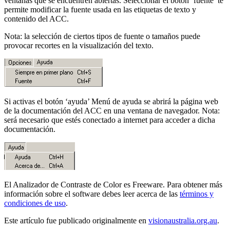
ventanas que se encuentren abiertas. Seleccionar el botón ‘fuente’ te
permite modificar la fuente usada en las etiquetas de texto y
contenido del ACC.
Nota: la selección de ciertos tipos de fuente o tamaños puede
provocar recortes en la visualización del texto.
Si activas el botón ‘ayuda’ Menú de ayuda se abrirá la página web
de la documentación del ACC en una ventana de navegador. Nota:
será necesario que estés conectado a internet para acceder a dicha
documentación.
El Analizador de Contraste de Color es Freeware. Para obtener más
información sobre el software debes leer acerca de las
términos y
condiciones de uso
.
Este artículo fue publicado originalmente en
visionaustralia.org.au
.