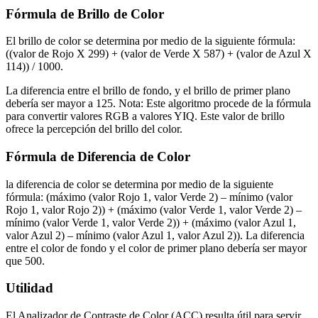
Fórmula de Brillo de Color
El brillo de color se determina por medio de la siguiente fórmula:
((valor de Rojo X 299) + (valor de Verde X 587) + (valor de Azul X
114)) / 1000.
La diferencia entre el brillo de fondo, y el brillo de primer plano
debería ser mayor a 125. Nota: Este algoritmo procede de la fórmula
para convertir valores RGB a valores YIQ. Este valor de brillo
ofrece la percepción del brillo del color.
Fórmula de Diferencia de Color
la diferencia de color se determina por medio de la siguiente
fórmula: (máximo (valor Rojo 1, valor Verde 2) – mínimo (valor
Rojo 1, valor Rojo 2)) + (máximo (valor Verde 1, valor Verde 2) –
mínimo (valor Verde 1, valor Verde 2)) + (máximo (valor Azul 1,
valor Azul 2) – mínimo (valor Azul 1, valor Azul 2)). La diferencia
entre el color de fondo y el color de primer plano debería ser mayor
que 500.
Utilidad
El Analizador de Contraste de Color (ACC) resulta útil para servir