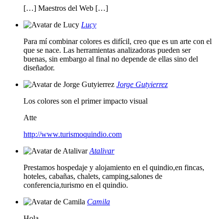
[…] Maestros del Web […]
Lucy
Para mí combinar colores es difícil, creo que es un arte con el
que se nace. Las herramientas analizadoras pueden ser
buenas, sin embargo al final no depende de ellas sino del
diseñador.
Jorge Gutyierrez
Los colores son el primer impacto visual
Atte
http://www.turismoquindio.com
Atalivar
Prestamos hospedaje y alojamiento en el quindio,en fincas,
hoteles, cabañas, chalets, camping,salones de
conferencia,turismo en el quindio.
Camila
Hola,