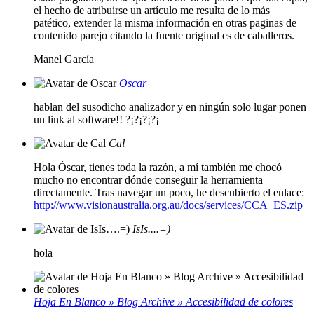
el hecho de atribuirse un artículo me resulta de lo más
patético, extender la misma información en otras paginas de
contenido parejo citando la fuente original es de caballeros.
Manel García
Oscar
hablan del susodicho analizador y en ningún solo lugar ponen
un link al software!! ?¡?¡?¡?¡
Cal
Hola Óscar, tienes toda la razón, a mí también me chocó
mucho no encontrar dónde conseguir la herramienta
directamente. Tras navegar un poco, he descubierto el enlace:
http://www.visionaustralia.org.au/docs/services/CCA_ES.zip
IsIs....=)
hola
Hoja En Blanco » Blog Archive » Accesibilidad de colores