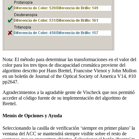
Nota: El método para determinar las transformaciones en el valor del
color para los tres tipos de discapacidad cromática proviene del
algoritmo descrito por Hans Brettel, Francoise Vienot y John Mollon
en un boletín de Journal of the Optical Society of America V14, #10
pp2647.
Agradecimientos a la agradable gente de Vischeck que nos permitió
acceder al código fuente de su implementación del algoritmo de
Brettel.
Menús de Opciones y Ayuda
Seleccionando la casilla de verificación ‘siempre en primer plano’ la
ventana del ACC se mantendrá siempre visible sobre el resto de