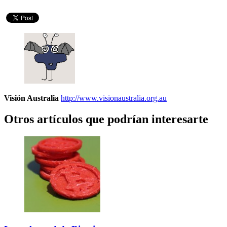
Visión Australia
http://www.visionaustralia.org.au
Otros artículos que podrían interesarte