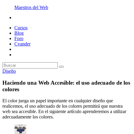
Maestros del Web
Cursos
Blog
Foro
Cvander
Diseño
Haciendo una Web Accesible: el uso adecuado de los
colores
El color juega un papel importante en cualquier diseño que
realicemos, el uso adecuado de los colores permitirá que nuestra
web sea accesible. En el siguiente artículo aprenderemos a utilizar
adecuadamente los colores.