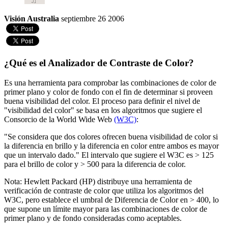
Visión Australia
septiembre 26 2006
¿Qué es el Analizador de Contraste de Color?
Es una herramienta para comprobar las combinaciones de color de
primer plano y color de fondo con el fin de determinar si proveen
buena visibilidad del color. El proceso para definir el nivel de
"visibilidad del color" se basa en los algoritmos que sugiere el
Consorcio de la World Wide Web
(W3C)
:
"Se considera que dos colores ofrecen buena visibilidad de color si
la diferencia en brillo y la diferencia en color entre ambos es mayor
que un intervalo dado." El intervalo que sugiere el W3C es > 125
para el brillo de color y > 500 para la diferencia de color.
Nota: Hewlett Packard (HP) distribuye una herramienta de
verificación de contraste de color que utiliza los algoritmos del
W3C, pero establece el umbral de Diferencia de Color en > 400, lo
que supone un límite mayor para las combinaciones de color de
primer plano y de fondo consideradas como aceptables.