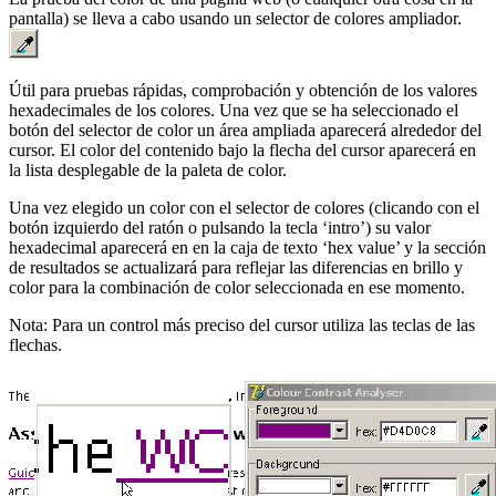
pantalla) se lleva a cabo usando un selector de colores ampliador.
Útil para pruebas rápidas, comprobación y obtención de los valores
hexadecimales de los colores. Una vez que se ha seleccionado el
botón del selector de color un área ampliada aparecerá alrededor del
cursor. El color del contenido bajo la flecha del cursor aparecerá en
la lista desplegable de la paleta de color.
Una vez elegido un color con el selector de colores (clicando con el
botón izquierdo del ratón o pulsando la tecla ‘intro’) su valor
hexadecimal aparecerá en en la caja de texto ‘hex value’ y la sección
de resultados se actualizará para reflejar las diferencias en brillo y
color para la combinación de color seleccionada en ese momento.
Nota: Para un control más preciso del cursor utiliza las teclas de las
flechas.