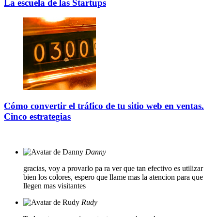
La escuela de las Startups
Cómo convertir el tráfico de tu sitio web en ventas.
Cinco estrategias
Danny
gracias, voy a provarlo pa ra ver que tan efectivo es utilizar
bien los colores, espero que llame mas la atencion para que
llegen mas visitantes
Rudy