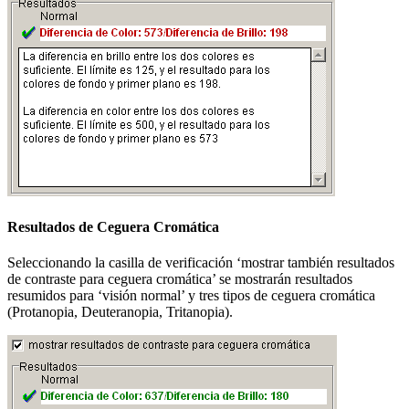
Resultados de Ceguera Cromática
Seleccionando la casilla de verificación ‘mostrar también resultados
de contraste para ceguera cromática’ se mostrarán resultados
resumidos para ‘visión normal’ y tres tipos de ceguera cromática
(Protanopia, Deuteranopia, Tritanopia).