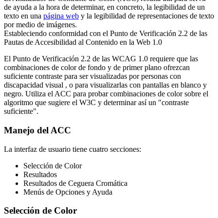
de ayuda a la hora de determinar, en concreto, la legibilidad de un
texto en una
página web
y la legibilidad de representaciones de texto
por medio de imágenes.
Estableciendo conformidad con el Punto de Verificación 2.2 de las
Pautas de Accesibilidad al Contenido en la Web 1.0
El Punto de Verificación 2.2 de las WCAG 1.0 requiere que las
combinaciones de color de fondo y de primer plano ofrezcan
suficiente contraste para ser visualizadas por personas con
discapacidad visual , o para visualizarlas con pantallas en blanco y
negro. Utiliza el ACC para probar combinaciones de color sobre el
algoritmo que sugiere el W3C y determinar así un "contraste
suficiente".
Manejo del ACC
La interfaz de usuario tiene cuatro secciones:
Selección de Color
Resultados
Resultados de Ceguera Cromática
Menús de Opciones y Ayuda
Selección de Color