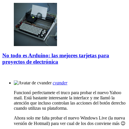
No todo es Arduino: las mejores tarjetas para
proyectos de electrónica
cvander
Funcionó perfectamete el truco para probar el nuevo Yahoo
mail. Está bastante interesante la interface y me llamó la
atención que incluso controlan las acciones del botón derecho
cuando utilizas su plataforma.
Ahora solo me falta probar el nuevo Windows Live (la nueva
versión de Hotmail) para ver cual de los dos conviene más 😉