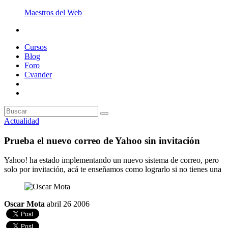
Maestros del Web
Cursos
Blog
Foro
Cvander
Actualidad
Prueba el nuevo correo de Yahoo sin invitación
Yahoo! ha estado implementando un nuevo sistema de correo, pero
solo por invitación, acá te enseñamos como lograrlo si no tienes una
Oscar Mota
abril 26 2006