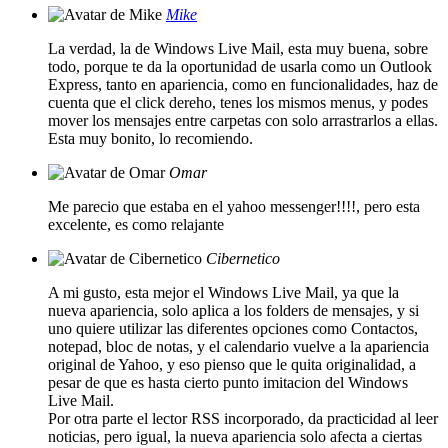
Mike
La verdad, la de Windows Live Mail, esta muy buena, sobre
todo, porque te da la oportunidad de usarla como un Outlook
Express, tanto en apariencia, como en funcionalidades, haz de
cuenta que el click dereho, tenes los mismos menus, y podes
mover los mensajes entre carpetas con solo arrastrarlos a ellas.
Esta muy bonito, lo recomiendo.
Omar
Me parecio que estaba en el yahoo messenger!!!!, pero esta
excelente, es como relajante
Cibernetico
A mi gusto, esta mejor el Windows Live Mail, ya que la
nueva apariencia, solo aplica a los folders de mensajes, y si
uno quiere utilizar las diferentes opciones como Contactos,
notepad, bloc de notas, y el calendario vuelve a la apariencia
original de Yahoo, y eso pienso que le quita originalidad, a
pesar de que es hasta cierto punto imitacion del Windows
Live Mail.
Por otra parte el lector RSS incorporado, da practicidad al leer
noticias, pero igual, la nueva apariencia solo afecta a ciertas