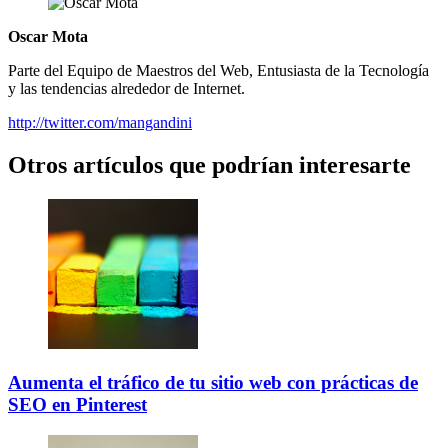
Oscar Mota
Parte del Equipo de Maestros del Web, Entusiasta de la Tecnología
y las tendencias alrededor de Internet.
http://twitter.com/mangandini
Otros artículos que podrían interesarte
Aumenta el tráfico de tu sitio web con prácticas de
SEO en Pinterest