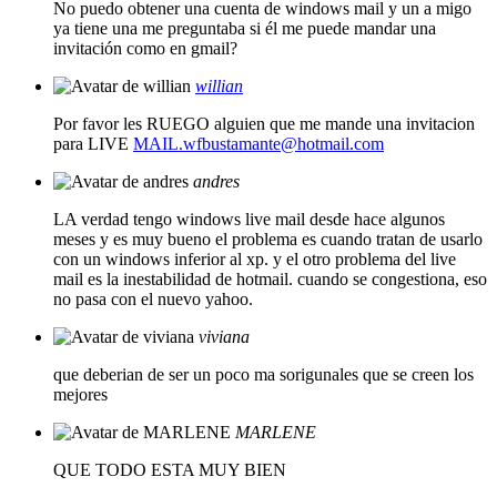
No puedo obtener una cuenta de windows mail y un a migo
ya tiene una me preguntaba si él me puede mandar una
invitación como en gmail?
willian
Por favor les RUEGO alguien que me mande una invitacion
para LIVE
MAIL.wfbustamante@hotmail.com
andres
LA verdad tengo windows live mail desde hace algunos
meses y es muy bueno el problema es cuando tratan de usarlo
con un windows inferior al xp. y el otro problema del live
mail es la inestabilidad de hotmail. cuando se congestiona, eso
no pasa con el nuevo yahoo.
viviana
que deberian de ser un poco ma sorigunales que se creen los
mejores
MARLENE
QUE TODO ESTA MUY BIEN