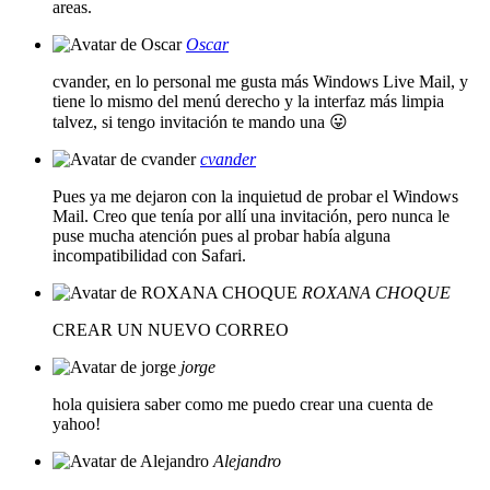
areas.
Oscar
cvander, en lo personal me gusta más Windows Live Mail, y
tiene lo mismo del menú derecho y la interfaz más limpia
talvez, si tengo invitación te mando una 😛
cvander
Pues ya me dejaron con la inquietud de probar el Windows
Mail. Creo que tenía por allí una invitación, pero nunca le
puse mucha atención pues al probar había alguna
incompatibilidad con Safari.
ROXANA CHOQUE
CREAR UN NUEVO CORREO
jorge
hola quisiera saber como me puedo crear una cuenta de
yahoo!
Alejandro