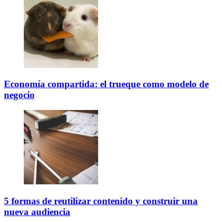
Economía compartida: el trueque como modelo de
negocio
5 formas de reutilizar contenido y construir una
nueva audiencia