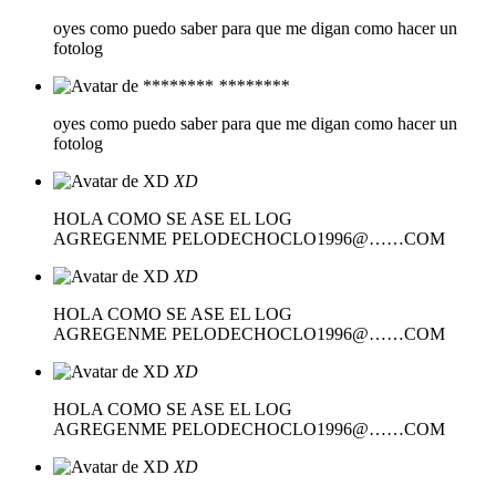
oyes como puedo saber para que me digan como hacer un
fotolog
********
oyes como puedo saber para que me digan como hacer un
fotolog
XD
HOLA COMO SE ASE EL LOG
AGREGENME PELODECHOCLO1996@……COM
XD
HOLA COMO SE ASE EL LOG
AGREGENME PELODECHOCLO1996@……COM
XD
HOLA COMO SE ASE EL LOG
AGREGENME PELODECHOCLO1996@……COM
XD