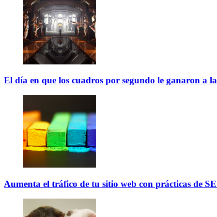
El día en que los cuadros por segundo le ganaron a la
Aumenta el tráfico de tu sitio web con prácticas de SE