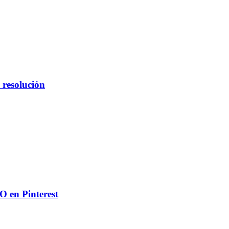
 resolución
O en Pinterest