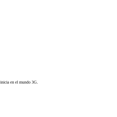
inicia en el mundo 3G.