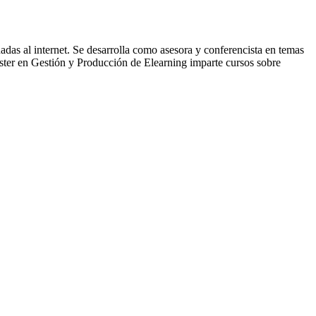
adas al internet. Se desarrolla como asesora y conferencista en temas
ter en Gestión y Producción de Elearning imparte cursos sobre