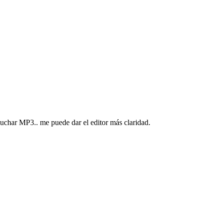
cuchar MP3.. me puede dar el editor más claridad.