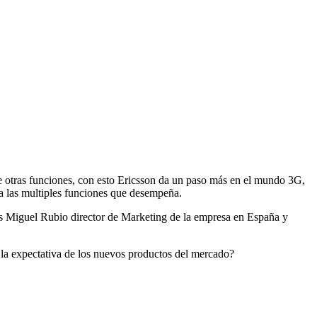
tre otras funciones, con esto Ericsson da un paso más en el mundo 3G,
a las multiples funciones que desempeña.
ras Miguel Rubio director de Marketing de la empresa en España y
 la expectativa de los nuevos productos del mercado?