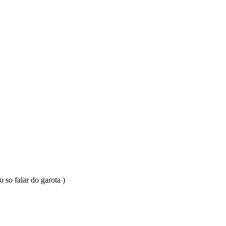
 so falar do garota )