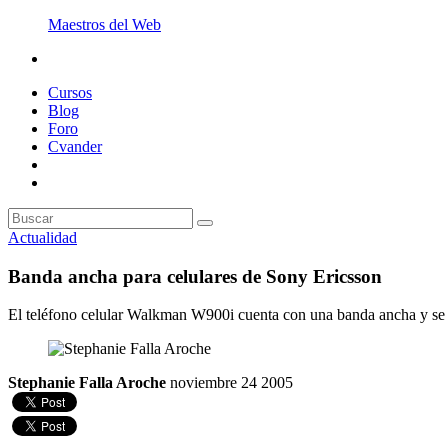
Maestros del Web
Cursos
Blog
Foro
Cvander
Actualidad
Banda ancha para celulares de Sony Ericsson
El teléfono celular Walkman W900i cuenta con una banda ancha y se 
Stephanie Falla Aroche
noviembre 24 2005