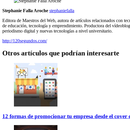
Stephanie Falla Aroche
stephaniefalla
Editora de Maestros del Web, autora de artículos relacionados con tec
de educación, tecnología y emprendimiento. Productora del vídeoblo
periodismo digital y nuevas tecnologías a nivel universitario.
http://120segundos.com/
Otros artículos que podrían interesarte
12 formas de promocionar tu empresa desde el cover