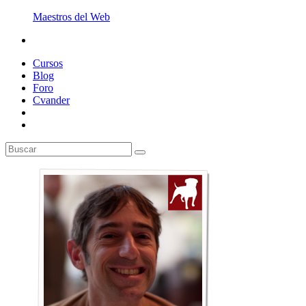
Maestros del Web
Cursos
Blog
Foro
Cvander