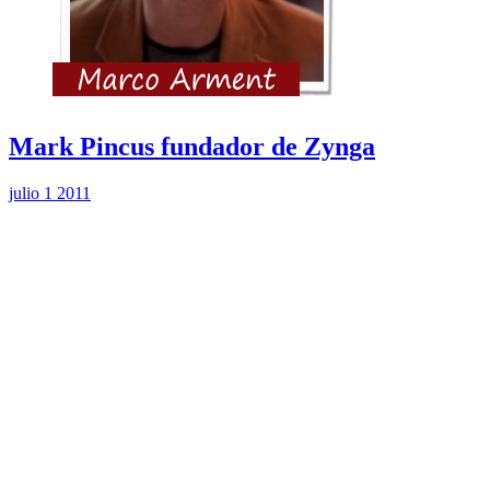
Mark Pincus fundador de Zynga
julio 1 2011