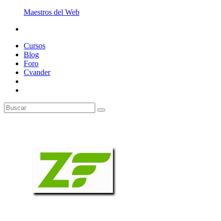
Maestros del Web
Cursos
Blog
Foro
Cvander