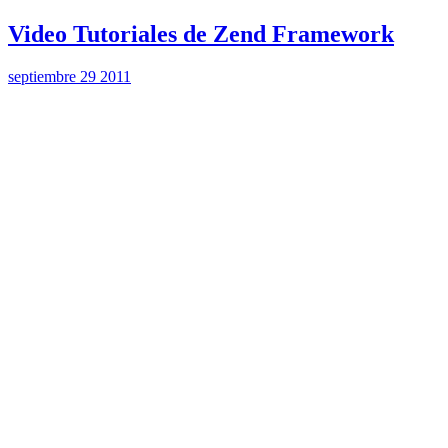
Video Tutoriales de Zend Framework
septiembre 29 2011