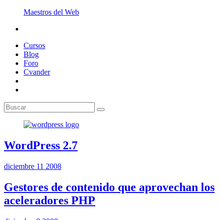
Maestros del Web
Cursos
Blog
Foro
Cvander
WordPress 2.7
diciembre 11 2008
Gestores de contenido que aprovechan los
aceleradores PHP