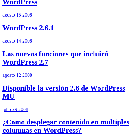
WordPress
agosto 15 2008
WordPress 2.6.1
agosto 14 2008
Las nuevas funciones que incluirá
WordPress 2.7
agosto 12 2008
Disponible la versión 2.6 de WordPress
MU
julio 29 2008
¿Cómo desplegar contenido en múltiples
columnas en WordPress?