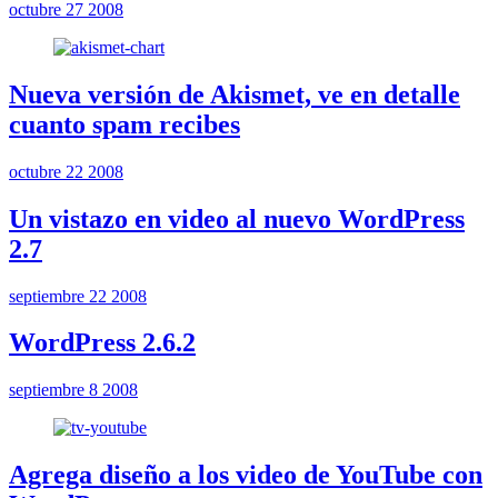
octubre 27 2008
Nueva versión de Akismet, ve en detalle
cuanto spam recibes
octubre 22 2008
Un vistazo en video al nuevo WordPress
2.7
septiembre 22 2008
WordPress 2.6.2
septiembre 8 2008
Agrega diseño a los video de YouTube con