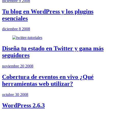
diciembre 9 2008
Tu blog en WordPress y los plugins
esenciales
diciembre 8 2008
Diseña tu estado en Twitter y gana más
seguidores
noviembre 20 2008
Cobertura de eventos en vivo ¿Qué
herramientas web utilizar?
octubre 30 2008
WordPress 2.6.3