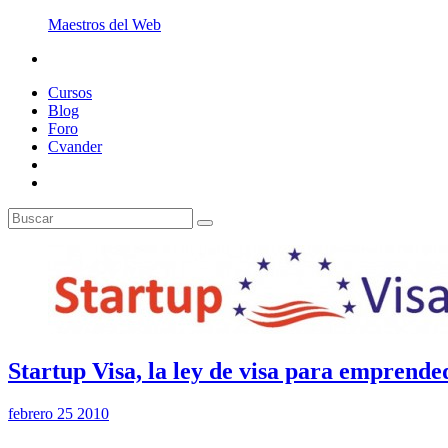
Maestros del Web
Cursos
Blog
Foro
Cvander
Startup Visa, la ley de visa para emprend
febrero 25 2010