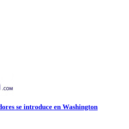
edores se introduce en Washington