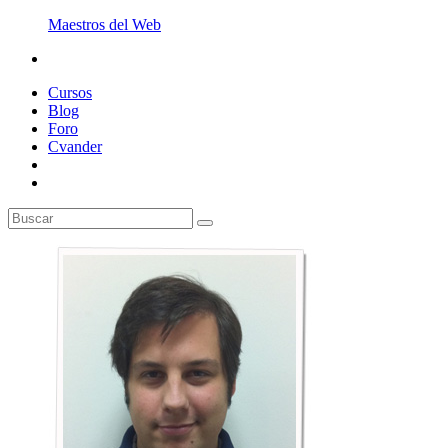
Maestros del Web
Cursos
Blog
Foro
Cvander