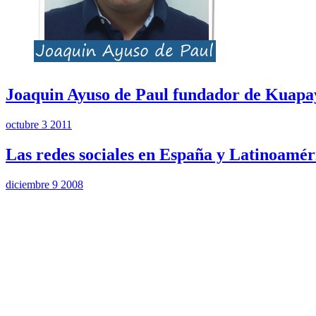
Joaquin Ayuso de Paul fundador de Kuapa
octubre 3 2011
Las redes sociales en España y Latinoamér
diciembre 9 2008