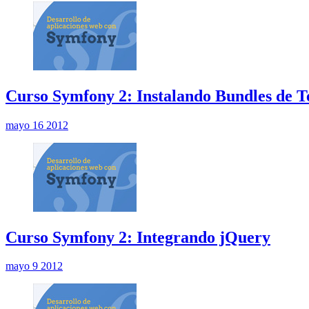
Curso Symfony 2: Instalando Bundles de T
mayo 16 2012
Curso Symfony 2: Integrando jQuery
mayo 9 2012