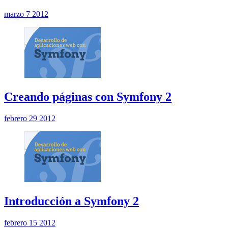
marzo 7 2012
Creando páginas con Symfony 2
febrero 29 2012
Introducción a Symfony 2
febrero 15 2012