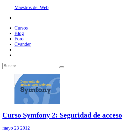
Maestros del Web
Cursos
Blog
Foro
Cvander
Curso Symfony 2: Seguridad de acceso
mayo 23 2012