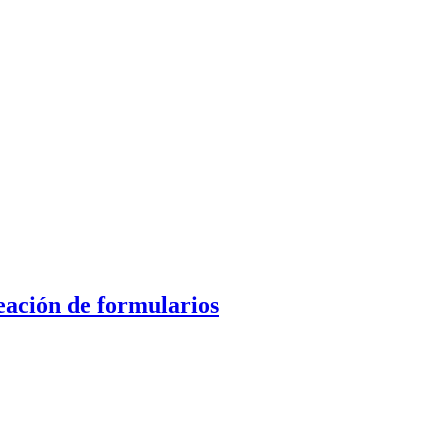
eación de formularios