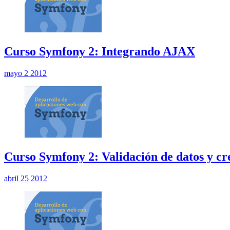
Curso Symfony 2: Integrando AJAX
mayo 2 2012
Curso Symfony 2: Validación de datos y cr
abril 25 2012