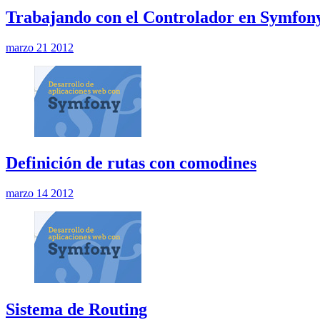
Trabajando con el Controlador en Symfon
marzo 21 2012
Definición de rutas con comodines
marzo 14 2012
Sistema de Routing