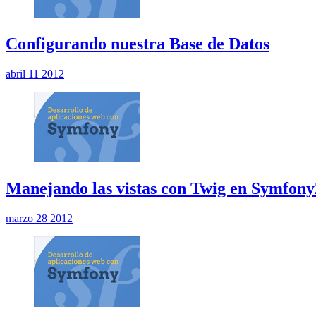
Configurando nuestra Base de Datos
abril 11 2012
Manejando las vistas con Twig en Symfony
marzo 28 2012