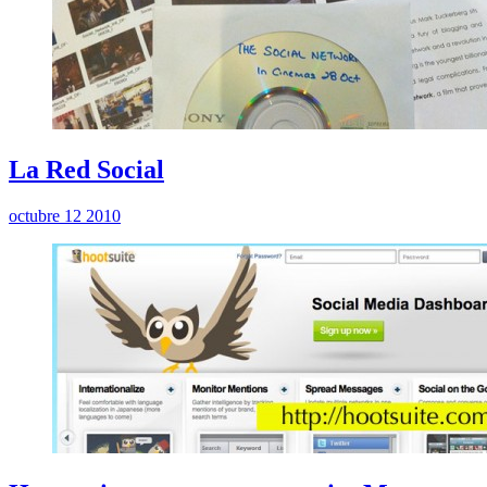
La Red Social
octubre 12 2010