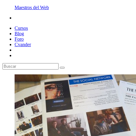
Maestros del Web
Cursos
Blog
Foro
Cvander