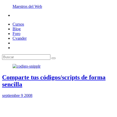
Maestros del Web
Cursos
Blog
Foro
Cvander
Comparte tus códigos/scripts de forma
sencilla
septiembre 9 2008