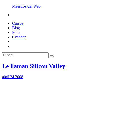
Maestros del Web
Cursos
Blog
Foro
Cvander
Le llaman Silicon Valley
abril 24 2008