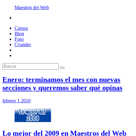
Maestros del Web
Cursos
Blog
Foro
Cvander
Enero: terminamos el mes con nuevas
secciones y queremos saber qué opinas
febrero 1 2010
Lo mejor del 2009 en Maestros del Web