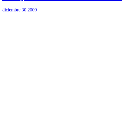
diciembre 30 2009