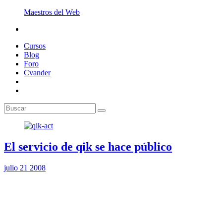
Maestros del Web
Cursos
Blog
Foro
Cvander
El servicio de qik se hace público
julio 21 2008