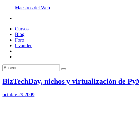
Maestros del Web
Cursos
Blog
Foro
Cvander
BizTechDay, nichos y virtualización de Py
octubre 29 2009