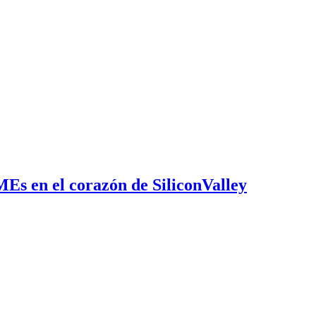
MEs en el corazón de SiliconValley