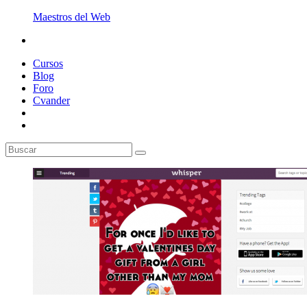
Maestros del Web
Cursos
Blog
Foro
Cvander