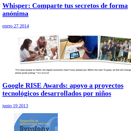
Whisper: Comparte tus secretos de forma
anónima
enero 27 2014
Google RISE Awards: apoyo a proyectos
tecnológicos desarrollados por niños
junio 19 2013