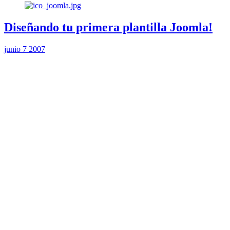
Diseñando tu primera plantilla Joomla!
junio 7 2007