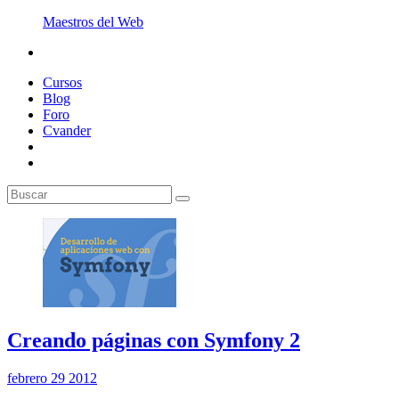
Maestros del Web
Cursos
Blog
Foro
Cvander
Creando páginas con Symfony 2
febrero 29 2012