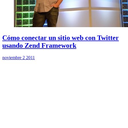
Cómo conectar un sitio web con Twitter
usando Zend Framework
noviembre 2 2011