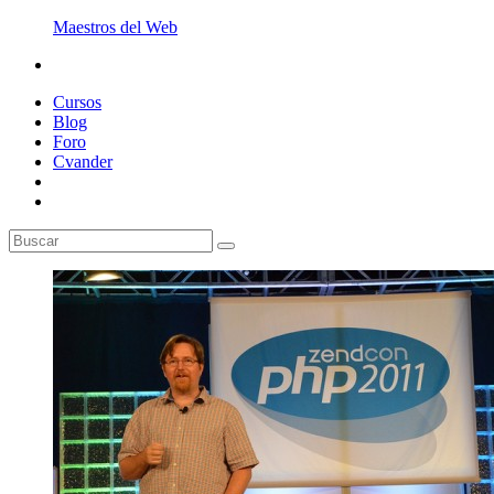
Maestros del Web
Cursos
Blog
Foro
Cvander