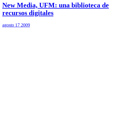
New Media, UFM: una biblioteca de
recursos digitales
agosto 17 2009