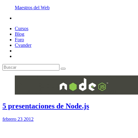
Maestros del Web
Cursos
Blog
Foro
Cvander
5 presentaciones de Node.js
febrero 23 2012