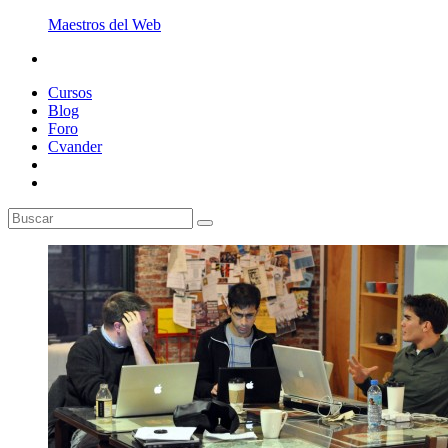
Maestros del Web
Cursos
Blog
Foro
Cvander