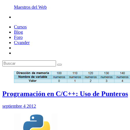
Maestros del Web
Cursos
Blog
Foro
Cvander
Programación en C/C++: Uso de Punteros
septiembre 4 2012