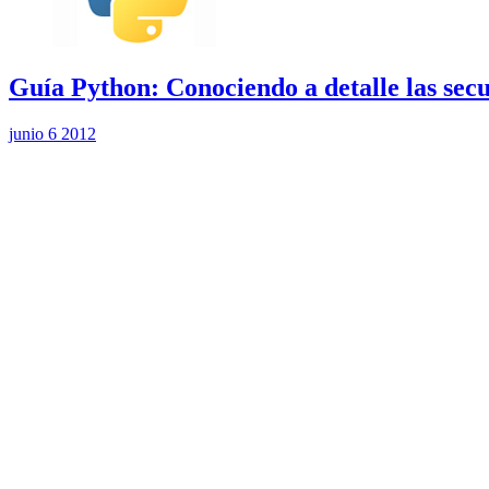
Guía Python: Conociendo a detalle las sec
junio 6 2012