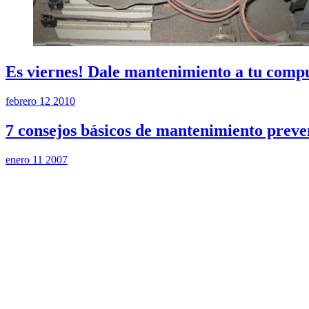
Es viernes! Dale mantenimiento a tu comp
febrero 12 2010
7 consejos básicos de mantenimiento preve
enero 11 2007